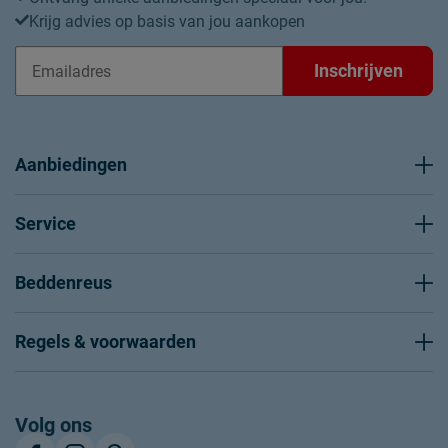
Krijg advies op basis van jou aankopen
Inschrijven
Aanbiedingen
Service
Beddenreus
Regels & voorwaarden
Volg ons