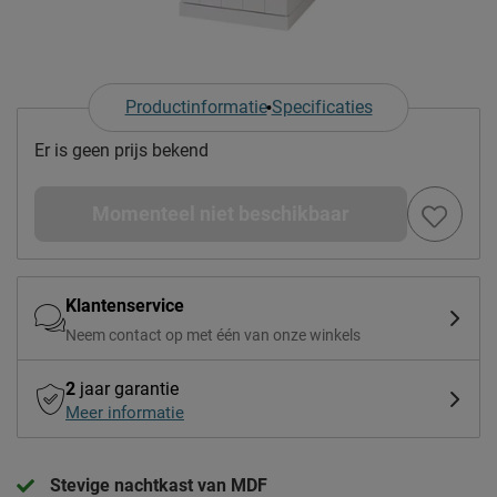
Productinformatie
Specificaties
Er is geen prijs bekend
Momenteel niet beschikbaar
Klantenservice
Neem contact op met één van onze winkels
2
jaar garantie
Meer informatie
Stevige nachtkast van MDF