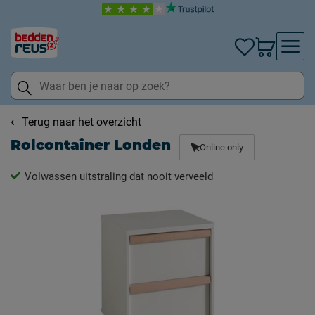
Terug naar het overzicht
Rolcontainer Londen
Online only
Volwassen uitstraling dat nooit verveeld