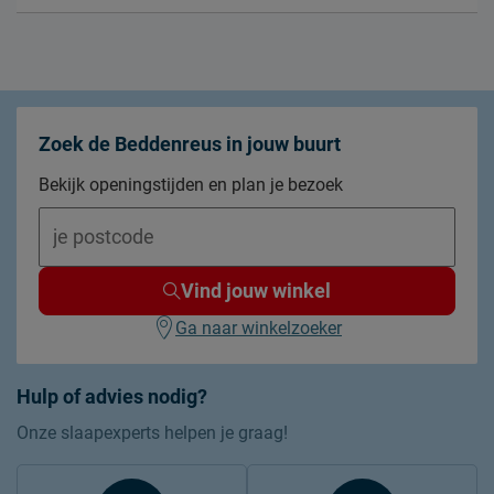
Zoek de Beddenreus in jouw buurt
Bekijk openingstijden en plan je bezoek
Vind jouw winkel
Ga naar winkelzoeker
Hulp of advies nodig?
Onze slaapexperts helpen je graag!