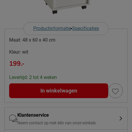
Productinformatie
Specificaties
Maat:
48 x 60 x 40 cm
Kleur:
wit
199.-
Levertijd: 2 tot 4 weken
In winkelwagen
Klantenservice
Neem contact op met één van onze winkels