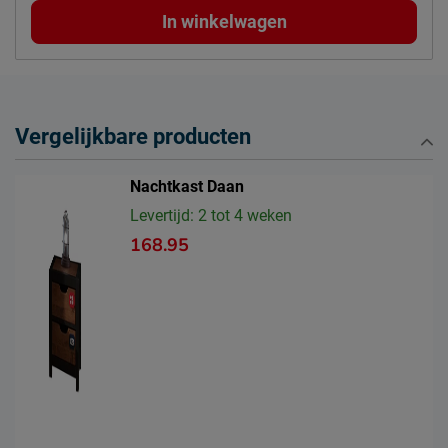
In winkelwagen
Vergelijkbare producten
Nachtkast Daan
Levertijd: 2 tot 4 weken
168.95