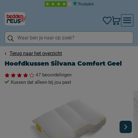
Terug naar het overzicht
Hoofdkussen Silvana Comfort Geel
47
beoordelingen
Kussen dat alleen bij jou past