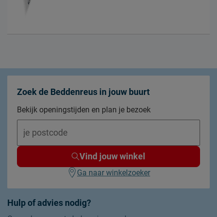
Zoek de Beddenreus in jouw buurt
Bekijk openingstijden en plan je bezoek
Vind jouw winkel
Ga naar winkelzoeker
Hulp of advies nodig?