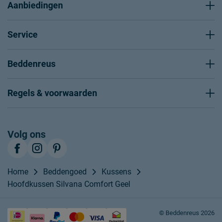
Aanbiedingen
Service
Beddenreus
Regels & voorwaarden
Volg ons
Home
Beddengoed
Kussens
Hoofdkussen Silvana Comfort Geel
© Beddenreus 2026