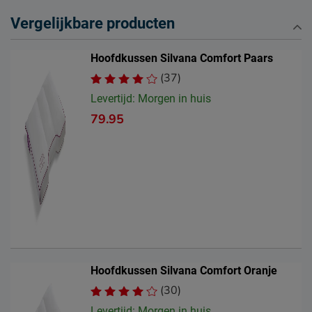
Vergelijkbare producten
Hoofdkussen Silvana Comfort Paars
(37)
Levertijd: Morgen in huis
79.95
Hoofdkussen Silvana Comfort Oranje
(30)
Levertijd: Morgen in huis