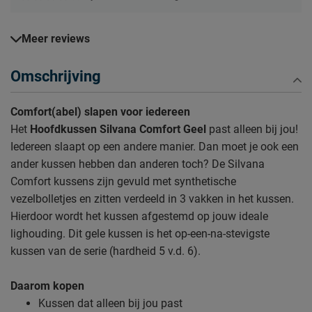
Meer reviews
Omschrijving
Comfort(abel) slapen voor iedereen
Het
Hoofdkussen Silvana Comfort Geel
past alleen bij jou!
Iedereen slaapt op een andere manier. Dan moet je ook een
ander kussen hebben dan anderen toch? De Silvana
Comfort kussens zijn gevuld met synthetische
vezelbolletjes en zitten verdeeld in 3 vakken in het kussen.
Hierdoor wordt het kussen afgestemd op jouw ideale
lighouding. Dit gele kussen is het op-een-na-stevigste
kussen van de serie (hardheid 5 v.d. 6).
Daarom kopen
Kussen dat alleen bij jou past