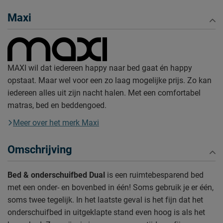
Maxi
MAXI wil dat iedereen happy naar bed gaat én happy
opstaat. Maar wel voor een zo laag mogelijke prijs. Zo kan
iedereen alles uit zijn nacht halen. Met een comfortabel
matras, bed en beddengoed.
Meer over het merk Maxi
Omschrijving
Bed & onderschuifbed Dual
is een ruimtebesparend bed
met een onder- en bovenbed in één! Soms gebruik je er één,
soms twee tegelijk. In het laatste geval is het fijn dat het
onderschuifbed in uitgeklapte stand even hoog is als het