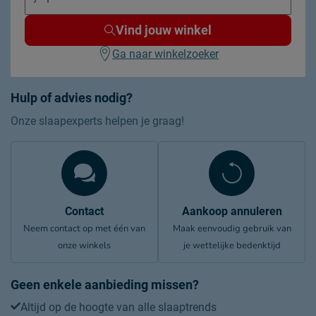
Vind jouw winkel
Ga naar winkelzoeker
Hulp of advies nodig?
Onze slaapexperts helpen je graag!
Contact
Aankoop annuleren
Neem contact op met één van
Maak eenvoudig gebruik van
onze winkels
je wettelijke bedenktijd
Geen enkele aanbieding missen?
Altijd op de hoogte van alle slaaptrends