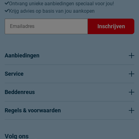
Ontvang unieke aanbiedingen speciaal voor jou!
Krijg advies op basis van jou aankopen
Inschrijven
Aanbiedingen
Service
Beddenreus
Regels & voorwaarden
Volg ons