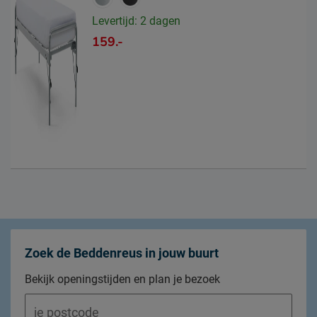
Levertijd: 2 dagen
159.-
Zoek de Beddenreus in jouw buurt
Bekijk openingstijden en plan je bezoek