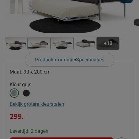
+10
Productinformatie
Specificaties
Maat:
90 x 200 cm
Kleur
grijs
Bekijk grotere kleurstalen
299.-
Levertijd: 2 dagen