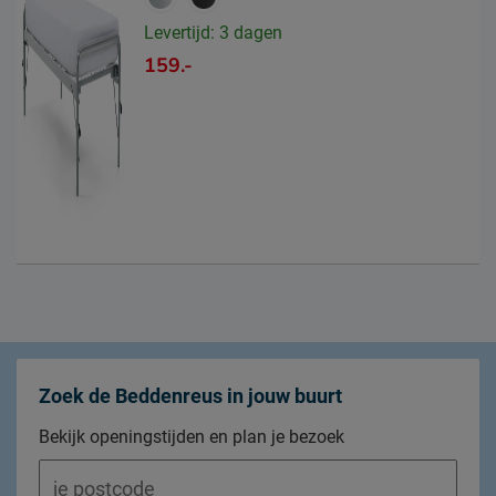
Levertijd: 3 dagen
159.-
Zoek de Beddenreus in jouw buurt
Bekijk openingstijden en plan je bezoek