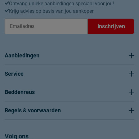
Ontvang unieke aanbiedingen speciaal voor jou!
Krijg advies op basis van jou aankopen
Inschrijven
Aanbiedingen
Service
Beddenreus
Regels & voorwaarden
Volg ons