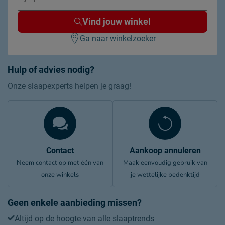
Vind jouw winkel
Ga naar winkelzoeker
Hulp of advies nodig?
Onze slaapexperts helpen je graag!
Contact
Aankoop annuleren
Neem contact op met één van
Maak eenvoudig gebruik van
onze winkels
je wettelijke bedenktijd
Geen enkele aanbieding missen?
Altijd op de hoogte van alle slaaptrends