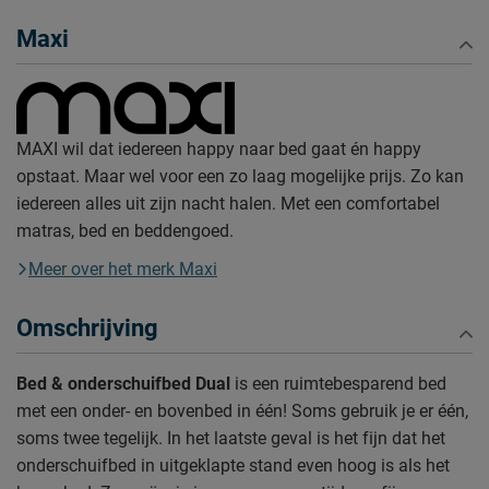
Maxi
MAXI wil dat iedereen happy naar bed gaat én happy
opstaat. Maar wel voor een zo laag mogelijke prijs. Zo kan
iedereen alles uit zijn nacht halen. Met een comfortabel
matras, bed en beddengoed.
Meer over het merk Maxi
Omschrijving
Bed & onderschuifbed Dual
is een ruimtebesparend bed
met een onder- en bovenbed in één! Soms gebruik je er één,
soms twee tegelijk. In het laatste geval is het fijn dat het
onderschuifbed in uitgeklapte stand even hoog is als het