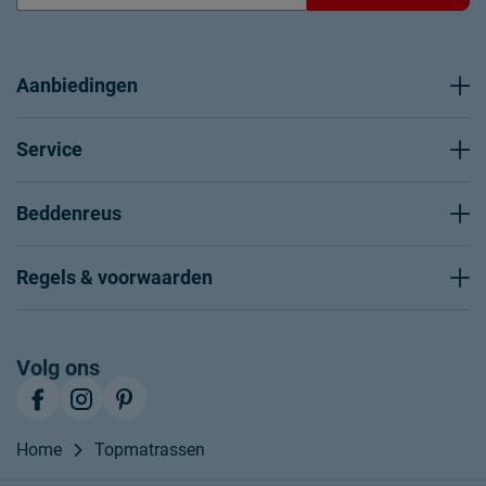
Aanbiedingen
Service
Beddenreus
Regels & voorwaarden
Volg ons
Home
Topmatrassen