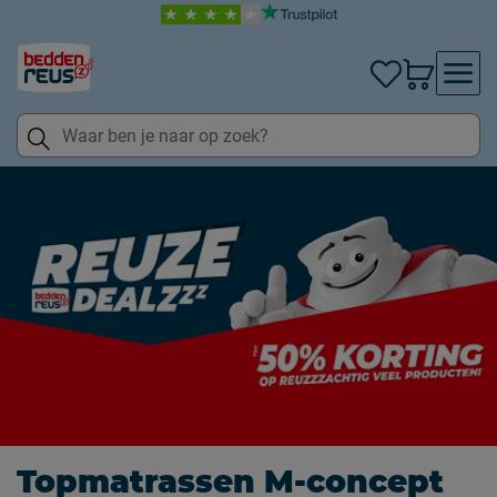
Topmatrassen M-concept