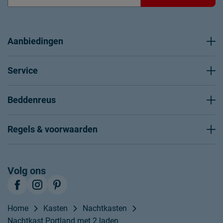
Aanbiedingen
Service
Beddenreus
Regels & voorwaarden
Volg ons
Home
Kasten
Nachtkasten
Nachtkast Portland met 2 laden