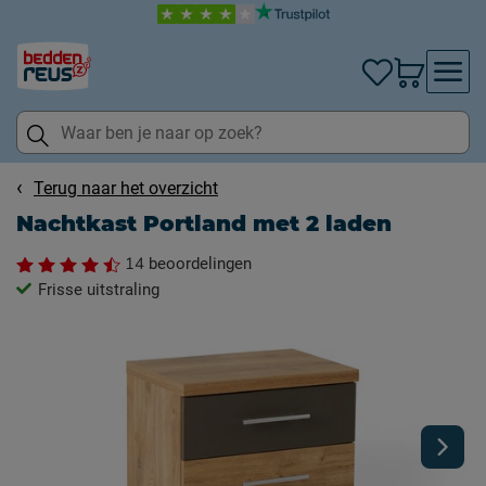
Terug naar het overzicht
Nachtkast Portland met 2 laden
14
beoordelingen
Frisse uitstraling