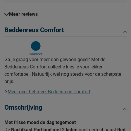
Meer reviews
Beddenreus Comfort
Ga je graag voor meer dan gewoon goed? Met de
Beddenreus Comfort collectie kies je voor lekker
comfortabel. Natuurlijk wél nog steeds voor de scherpste
prijs.
Meer over het merk Beddenreus Comfort
Omschrijving
Met frisse moed de dag tegemoet
De
Nachtkast Portland met 2 laden
past perfect naast
Bed