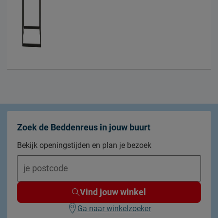
Zoek de Beddenreus in jouw buurt
Bekijk openingstijden en plan je bezoek
Vind jouw winkel
Ga naar winkelzoeker