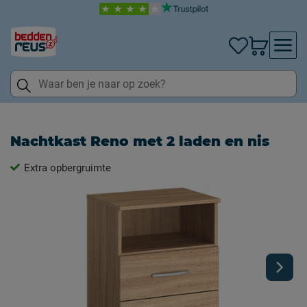
Nachtkast Reno met 2 laden en nis
Extra opbergruimte