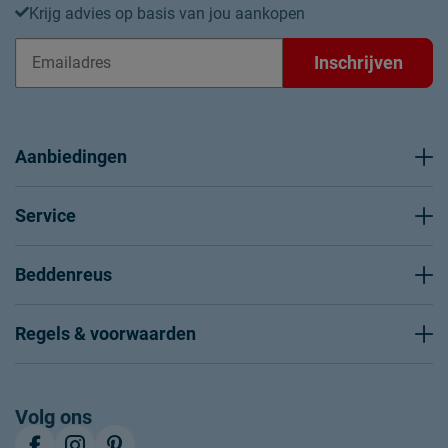
Krijg advies op basis van jou aankopen
Inschrijven
Aanbiedingen
Service
Beddenreus
Regels & voorwaarden
Volg ons