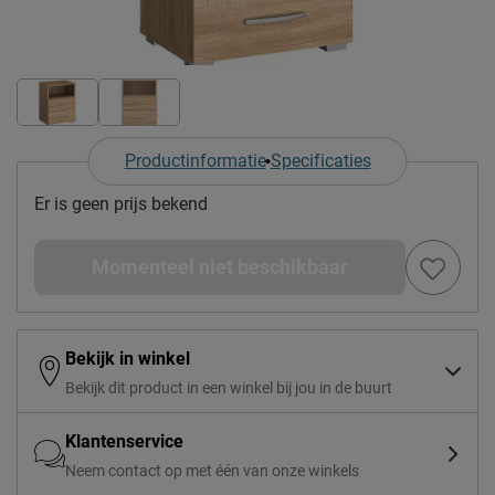
Productinformatie
Specificaties
Er is geen prijs bekend
Momenteel niet beschikbaar
Bekijk in winkel
Bekijk dit product in een winkel bij jou in de buurt
Klantenservice
Neem contact op met één van onze winkels