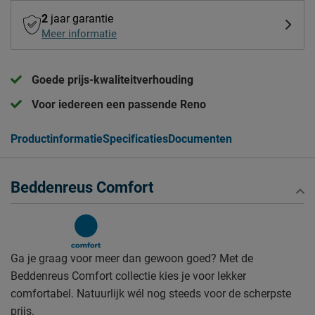
2
jaar garantie
Meer informatie
Goede prijs-kwaliteitverhouding
Voor iedereen een passende Reno
Productinformatie
Specificaties
Documenten
Beddenreus Comfort
Ga je graag voor meer dan gewoon goed? Met de
Beddenreus Comfort collectie kies je voor lekker
comfortabel. Natuurlijk wél nog steeds voor de scherpste
prijs.