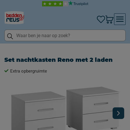
Set nachtkasten Reno met 2 laden
Extra opbergruimte