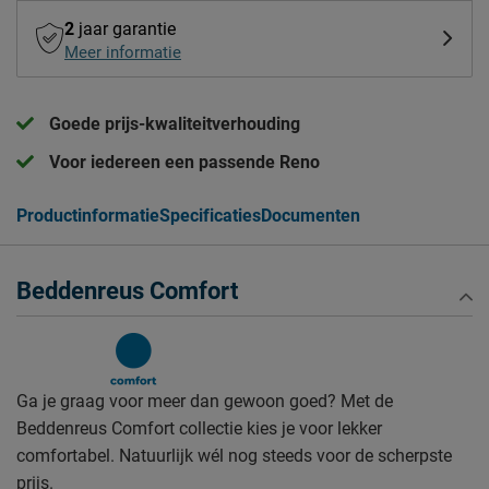
2
jaar garantie
Meer informatie
Goede prijs-kwaliteitverhouding
Voor iedereen een passende Reno
Productinformatie
Specificaties
Documenten
Beddenreus Comfort
Ga je graag voor meer dan gewoon goed? Met de
Beddenreus Comfort collectie kies je voor lekker
comfortabel. Natuurlijk wél nog steeds voor de scherpste
prijs.