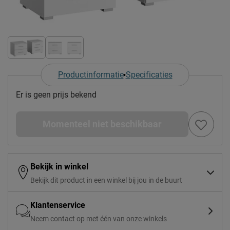
Productinformatie
Specificaties
Er is geen prijs bekend
Momenteel niet beschikbaar
Bekijk in winkel
Bekijk dit product in een winkel bij jou in de buurt
Klantenservice
Neem contact op met één van onze winkels