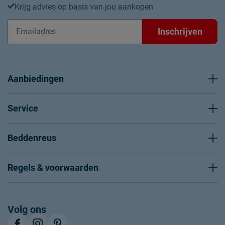
Krijg advies op basis van jou aankopen
Inschrijven
Aanbiedingen
Service
Beddenreus
Regels & voorwaarden
Volg ons