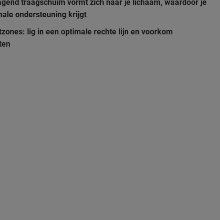
agend traagschuim vormt zich naar je lichaam, waardoor je
ale ondersteuning krijgt
zones: lig in een optimale rechte lijn en voorkom
ten