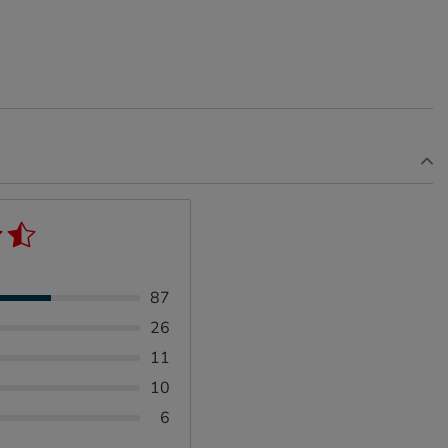
87
26
11
10
6