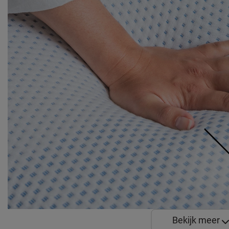
Bekijk meer