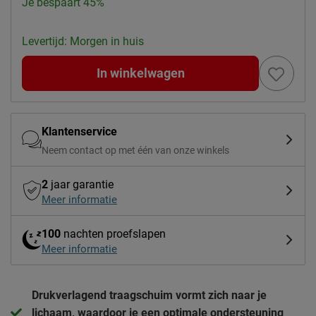
Je bespaart 45%
Levertijd: Morgen in huis
In winkelwagen
Klantenservice
Neem contact op met één van onze winkels
2
jaar garantie
Meer informatie
100
nachten proefslapen
Meer informatie
Drukverlagend traagschuim vormt zich naar je
lichaam, waardoor je een optimale ondersteuning