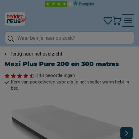
Terug naar het overzicht
Maxi Plus Pure 200 en 300 matras
143
beoordelingen
Kern van pocketveren voor als je het sneller warm hebt in
bed