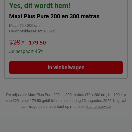
Yes, dit wordt hem!
Maxi Plus Pure 200 en 300 matras
Maat
:
70 x 200 cm
Gewichtsklasse
:
tot 100 kg
329.-
179.50
Je bespaart 45%
In winkelwagen
De prijs voor Maxi Plus Pure 200 en 300 matras (70 x 200 cm, tot 100 kg)
van 329.- voor 179.50 geldt tot en met zondag 30 augustus 2026.
In geval
van vragen, neem contact op met onze
klantenservice