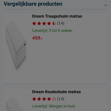
Vergelijkbare producten
Dream Traagschuim matras
(14)
Levertijd: 5 tot 6 weken
459.-
Dream Koudschuim matras
(14)
Levertijd: Morgen in huis