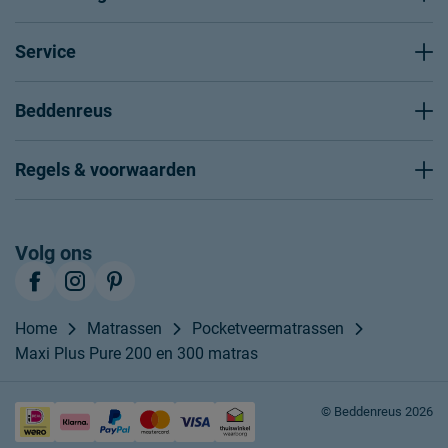
Service
Beddenreus
Regels & voorwaarden
Volg ons
Home
Matrassen
Pocketveermatrassen
Maxi Plus Pure 200 en 300 matras
© Beddenreus 2026