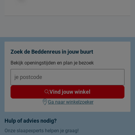
Zoek de Beddenreus in jouw buurt
Bekijk openingstijden en plan je bezoek
Vind jouw winkel
Ga naar winkelzoeker
Hulp of advies nodig?
Onze slaapexperts helpen je graag!