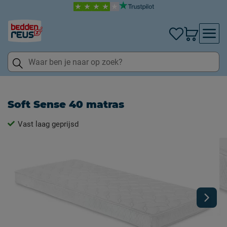
Soft Sense 40 matras
Vast laag geprijsd