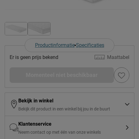
Productinformatie
Specificaties
Er is geen prijs bekend
Maattabel
Momenteel niet beschikbaar
Bekijk in winkel
Bekijk dit product in een winkel bij jou in de buurt
Klantenservice
Neem contact op met één van onze winkels