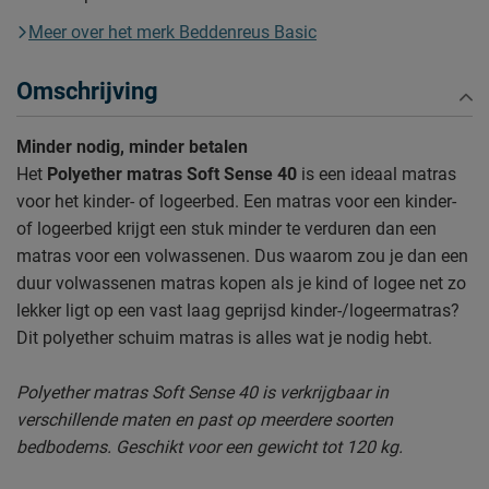
Meer over het merk Beddenreus Basic
Omschrijving
Minder nodig, minder betalen
Het
Polyether matras Soft Sense 40
is een ideaal matras
voor het kinder- of logeerbed. Een matras voor een kinder-
of logeerbed krijgt een stuk minder te verduren dan een
matras voor een volwassenen. Dus waarom zou je dan een
duur volwassenen matras kopen als je kind of logee net zo
lekker ligt op een vast laag geprijsd kinder-/logeermatras?
Dit polyether schuim matras is alles wat je nodig hebt.
Polyether matras Soft Sense 40 is verkrijgbaar in
verschillende maten en past op meerdere soorten
bedbodems. Geschikt voor een gewicht tot 120 kg.