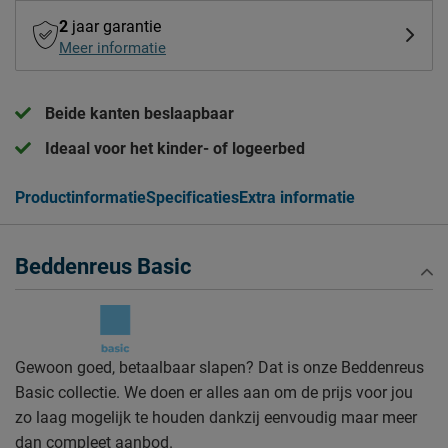
2
jaar garantie
Meer informatie
Beide kanten beslaapbaar
Ideaal voor het kinder- of logeerbed
Productinformatie
Specificaties
Extra informatie
Beddenreus Basic
Gewoon goed, betaalbaar slapen? Dat is onze Beddenreus
Basic collectie. We doen er alles aan om de prijs voor jou
zo laag mogelijk te houden dankzij eenvoudig maar meer
dan compleet aanbod.