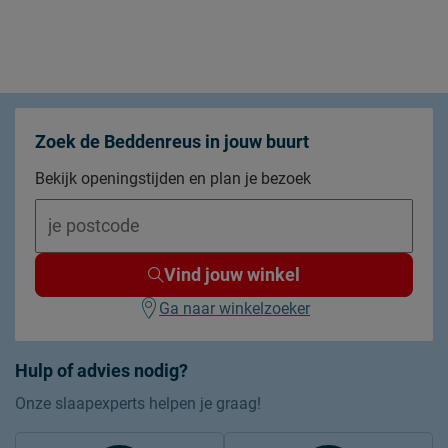
Zoek de Beddenreus in jouw buurt
Bekijk openingstijden en plan je bezoek
Vind jouw winkel
Ga naar winkelzoeker
Hulp of advies nodig?
Onze slaapexperts helpen je graag!