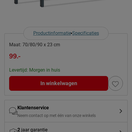
Productinformatie
Specificaties
Maat:
70/80/90 x 23 cm
99.-
Levertijd: Morgen in huis
In winkelwagen
Klantenservice
Neem contact op met één van onze winkels
2
jaar garantie