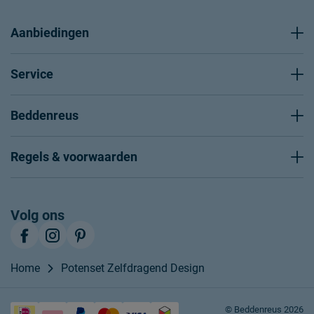
Aanbiedingen
Service
Beddenreus
Regels & voorwaarden
Volg ons
Home
Potenset Zelfdragend Design
© Beddenreus 2026