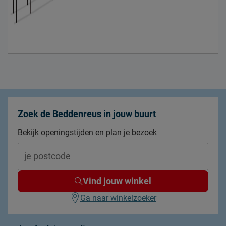
Zoek de Beddenreus in jouw buurt
Bekijk openingstijden en plan je bezoek
Vind jouw winkel
Ga naar winkelzoeker