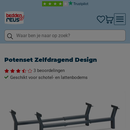
Potenset Zelfdragend Design
3
beoordelingen
Geschikt voor schotel- en lattenbodems