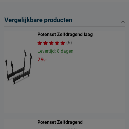
Vergelijkbare producten
Potenset Zelfdragend laag
(5)
Levertijd: 8 dagen
79.-
Potenset Zelfdragend