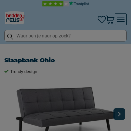
Slaapbank Ohio
Trendy design