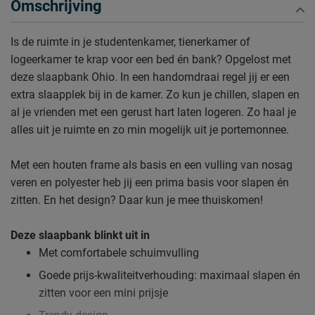
Omschrijving
Is de ruimte in je studentenkamer, tienerkamer of
logeerkamer te krap voor een bed én bank? Opgelost met
deze slaapbank Ohio. In een handomdraai regel jij er een
extra slaapplek bij in de kamer. Zo kun je chillen, slapen en
al je vrienden met een gerust hart laten logeren. Zo haal je
alles uit je ruimte en zo min mogelijk uit je portemonnee.
Met een houten frame als basis en een vulling van nosag
veren en polyester heb jij een prima basis voor slapen én
zitten. En het design? Daar kun je mee thuiskomen!
Deze slaapbank blinkt uit in
Met comfortabele schuimvulling
Goede prijs-kwaliteitverhouding: maximaal slapen én
zitten voor een mini prijsje