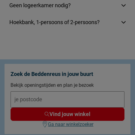
Geen logeerkamer nodig?
Hoekbank, 1-persoons of 2-persoons?
Zoek de Beddenreus in jouw buurt
Bekijk openingstijden en plan je bezoek
Vind jouw winkel
Ga naar winkelzoeker