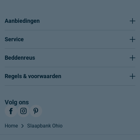
Aanbiedingen
Service
Beddenreus
Regels & voorwaarden
Volg ons
Home
Slaapbank Ohio