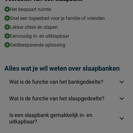
Het bespaart ruimte
Snel een logeerbed voor je familie of vrienden
Lekker zitten én slapen
Eenvoudig in- en uitklapbaar
Geldbesparende oplossing
Alles wat je wil weten over slaapbanken
Wat is de functie van het bankgedeelte?
Wat is de functie van het slaapgedeelte?
Is een slaapbank gemakkelijk in- en
uitkapbaar?