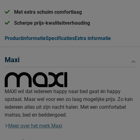
Met extra schuim comfortlaag
Scherpe prijs-kwaliteitverhouding
Productinformatie
Specificaties
Extra informatie
Maxi
MAXI wil dat iedereen happy naar bed gaat én happy
opstaat. Maar wel voor een zo laag mogelijke prijs. Zo kan
iedereen alles uit zijn nacht halen. Met een comfortabel
matras, bed en beddengoed.
Meer over het merk Maxi