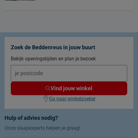
Zoek de Beddenreus in jouw buurt
Bekijk openingstijden en plan je bezoek
Vind jouw winkel
Ga naar winkelzoeker
Hulp of advies nodig?
Onze slaapexperts helpen je graag!