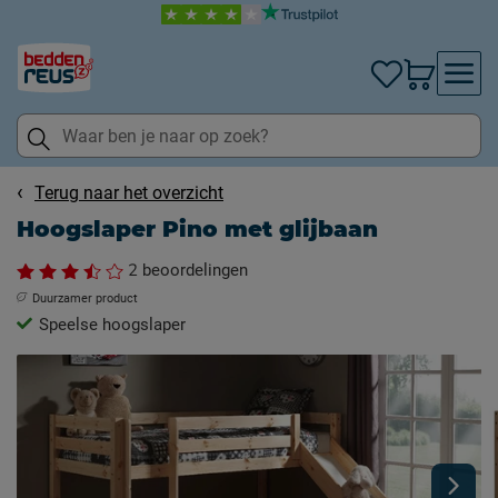
Terug naar het overzicht
Hoogslaper Pino met glijbaan
2
beoordelingen
Duurzamer product
Speelse hoogslaper