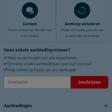
Contact
Aankoop annuleren
Neem contact op met één van
Maak eenvoudig gebruik van
onze winkels
je wettelijke bedenktijd
Geen enkele aanbieding missen?
Altijd op de hoogte van alle slaaptrends
Ontvang unieke aanbiedingen speciaal voor jou!
Krijg advies op basis van jou aankopen
Inschrijven
Aanbiedingen