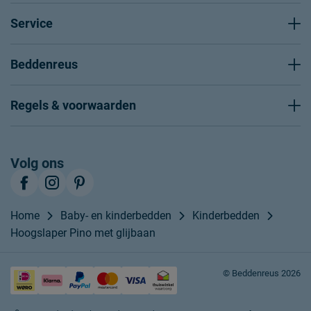
Service
Beddenreus
Regels & voorwaarden
Volg ons
Home
Baby- en kinderbedden
Kinderbedden
Hoogslaper Pino met glijbaan
© Beddenreus 2026