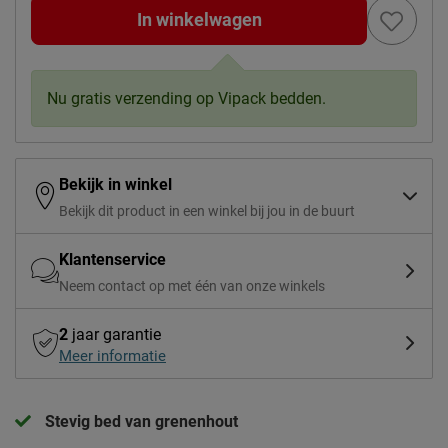
In winkelwagen
Nu gratis verzending op Vipack bedden.
Bekijk in winkel
Bekijk dit product in een winkel bij jou in de buurt
Klantenservice
Neem contact op met één van onze winkels
2
jaar garantie
Meer informatie
Stevig bed van grenenhout