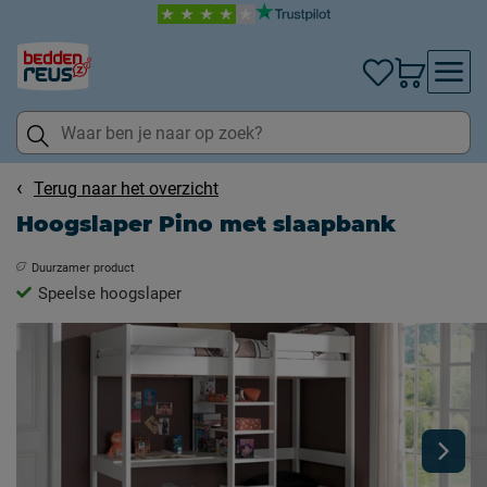
Terug naar het overzicht
Hoogslaper Pino met slaapbank
Duurzamer product
Speelse hoogslaper