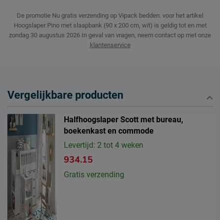
De promotie Nu gratis verzending op Vipack bedden. voor het artikel
Hoogslaper Pino met slaapbank (90 x 200 cm, wit) is geldig tot en met
zondag 30 augustus 2026
In geval van vragen, neem contact op met onze
klantenservice
Vergelijkbare producten
Halfhoogslaper Scott met bureau,
boekenkast en commode
Levertijd: 2 tot 4 weken
934.15
Gratis verzending