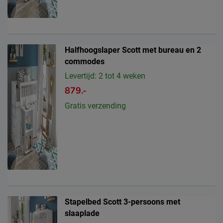
Halfhoogslaper Scott met bureau en 2
commodes
Levertijd: 2 tot 4 weken
879.-
Gratis verzending
Stapelbed Scott 3-persoons met
slaaplade