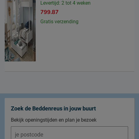
Levertijd: 2 tot 4 weken
799.87
Gratis verzending
Zoek de Beddenreus in jouw buurt
Bekijk openingstijden en plan je bezoek