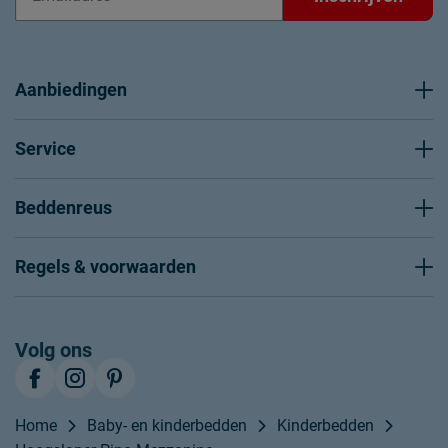
Aanbiedingen
Service
Beddenreus
Regels & voorwaarden
Volg ons
Home
Baby- en kinderbedden
Kinderbedden