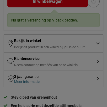
In winkelwagen
Nu gratis verzending op Vipack bedden.
Bekijk in winkel
Bekijk dit product in een winkel bij jou in de buurt
Klantenservice
Neem contact op met één van onze winkels
2
jaar garantie
Meer informatie
Stevig bed van grenenhout
Een hele serie met dezelfde stijl meubels