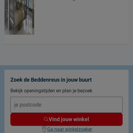
Zoek de Beddenreus in jouw buurt
Bekijk openingstijden en plan je bezoek
Vind jouw winkel
Ga naar winkelzoeker