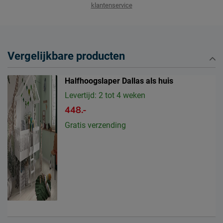
klantenservice
Vergelijkbare producten
Halfhoogslaper Dallas als huis
Levertijd: 2 tot 4 weken
448.-
Gratis verzending