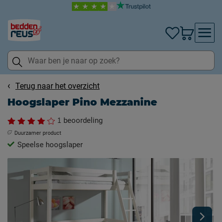
Terug naar het overzicht
Hoogslaper Pino Mezzanine
1
beoordeling
Duurzamer product
Speelse hoogslaper