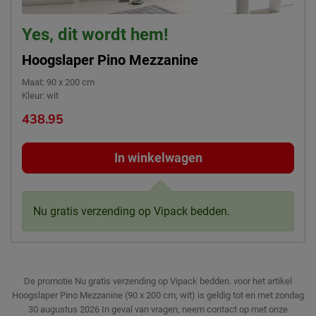
Yes, dit wordt hem!
Hoogslaper Pino Mezzanine
Maat
:
90 x 200 cm
Kleur
:
wit
438.95
In winkelwagen
Nu gratis verzending op Vipack bedden.
De promotie Nu gratis verzending op Vipack bedden. voor het artikel
Hoogslaper Pino Mezzanine (90 x 200 cm, wit) is geldig tot en met zondag
30 augustus 2026
In geval van vragen, neem contact op met onze