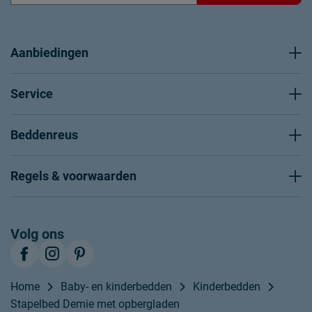
Aanbiedingen
Service
Beddenreus
Regels & voorwaarden
Volg ons
Home
Baby- en kinderbedden
Kinderbedden
Stapelbed Demie met opbergladen