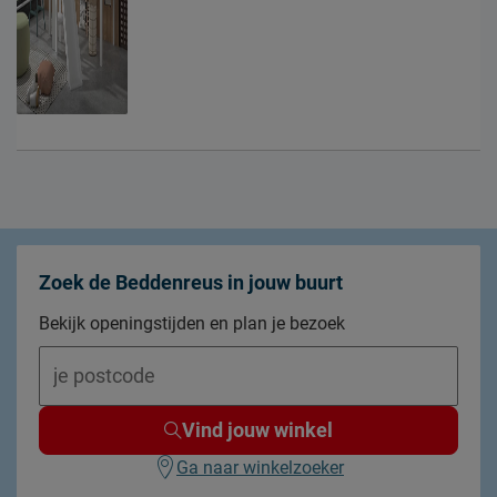
Zoek de Beddenreus in jouw buurt
Bekijk openingstijden en plan je bezoek
Vind jouw winkel
Ga naar winkelzoeker