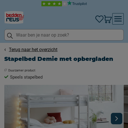
Terug naar het overzicht
Stapelbed Demie met opbergladen
Duurzamer product
Speels stapelbed