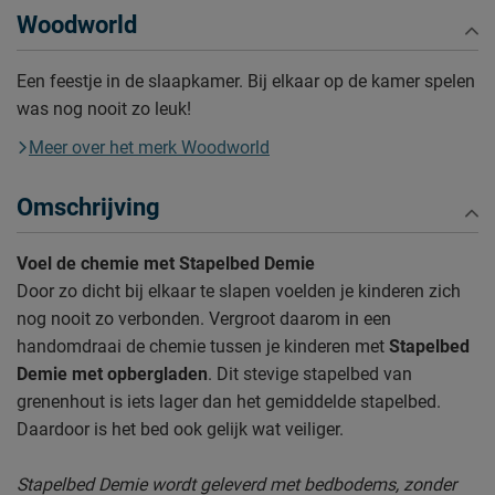
Woodworld
Een feestje in de slaapkamer. Bij elkaar op de kamer spelen
was nog nooit zo leuk!
Meer over het merk Woodworld
Omschrijving
Voel de chemie met Stapelbed Demie
Door zo dicht bij elkaar te slapen voelden je kinderen zich
nog nooit zo verbonden. Vergroot daarom in een
handomdraai de chemie tussen je kinderen met
Stapelbed
Demie met opbergladen
. Dit stevige stapelbed van
grenenhout is iets lager dan het gemiddelde stapelbed.
Daardoor is het bed ook gelijk wat veiliger.
Stapelbed Demie wordt geleverd met bedbodems, zonder