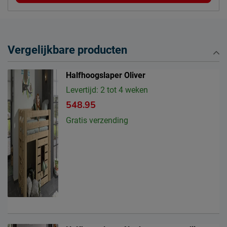
Vergelijkbare producten
Halfhoogslaper Oliver
Levertijd: 2 tot 4 weken
548.95
Gratis verzending