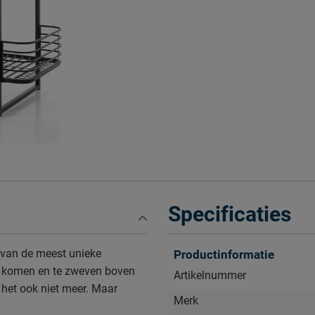
Specificaties
 van de meest unieke
Productinformatie
 te komen en te zweven boven
Artikelnummer
 het ook niet meer. Maar
Merk