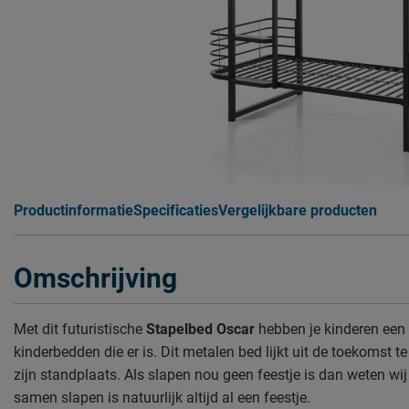
Productinformatie
Specificaties
Vergelijkbare producten
Omschrijving
Met dit futuristische
Stapelbed Oscar
hebben je kinderen een
kinderbedden die er is. Dit metalen bed lijkt uit de toekomst
zijn standplaats. Als slapen nou geen feestje is dan weten wij
samen slapen is natuurlijk altijd al een feestje.