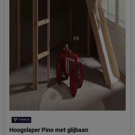
Hoogslaper Pino met glijbaan