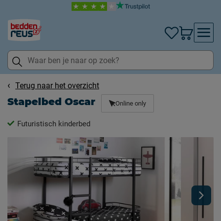
Terug naar het overzicht
Stapelbed Oscar
Online only
Futuristisch kinderbed