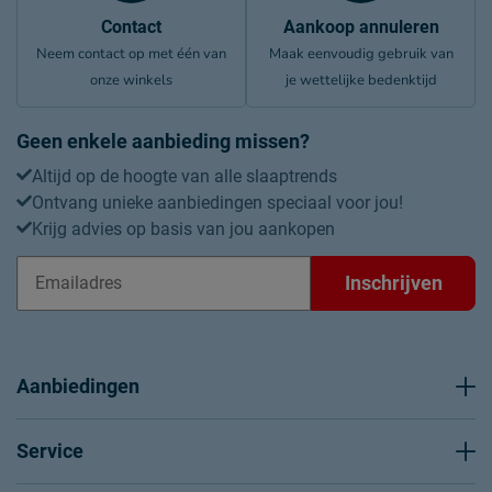
Contact
Aankoop annuleren
Neem contact op met één van
Maak eenvoudig gebruik van
onze winkels
je wettelijke bedenktijd
Geen enkele aanbieding missen?
Altijd op de hoogte van alle slaaptrends
Ontvang unieke aanbiedingen speciaal voor jou!
Krijg advies op basis van jou aankopen
Inschrijven
Aanbiedingen
Service