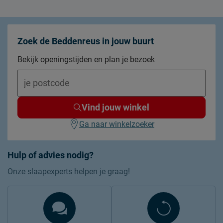
Zoek de Beddenreus in jouw buurt
Bekijk openingstijden en plan je bezoek
Vind jouw winkel
Ga naar winkelzoeker
Hulp of advies nodig?
Onze slaapexperts helpen je graag!