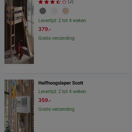
(2)
Levertijd: 2 tot 4 weken
379.-
Gratis verzending
Halfhoogslaper Scott
Levertijd: 2 tot 4 weken
359.-
Gratis verzending