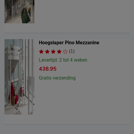
Hoogslaper Pino Mezzanine
(1)
Levertijd: 2 tot 4 weken
438.95
Gratis verzending