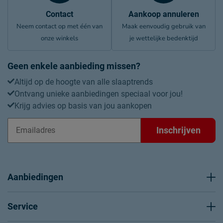
Contact
Aankoop annuleren
Neem contact op met één van
Maak eenvoudig gebruik van
onze winkels
je wettelijke bedenktijd
Geen enkele aanbieding missen?
Altijd op de hoogte van alle slaaptrends
Ontvang unieke aanbiedingen speciaal voor jou!
Krijg advies op basis van jou aankopen
Inschrijven
Aanbiedingen
Service