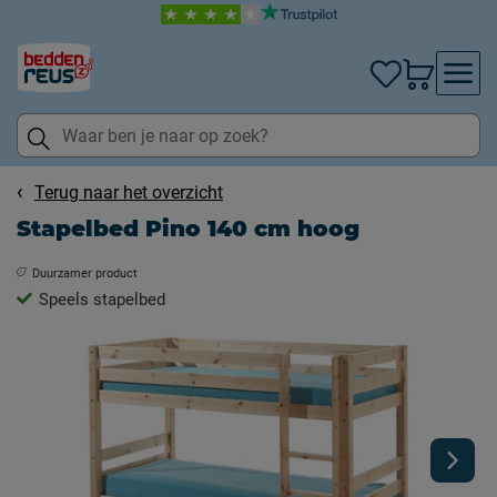
Terug naar het overzicht
Stapelbed Pino 140 cm hoog
Duurzamer product
Speels stapelbed