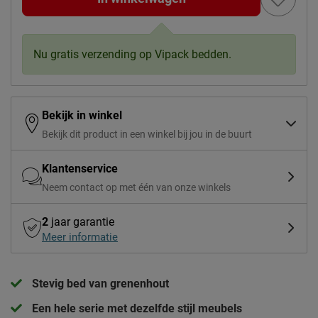
Nu gratis verzending op Vipack bedden.
Bekijk in winkel
Bekijk dit product in een winkel bij jou in de buurt
Klantenservice
Neem contact op met één van onze winkels
2
jaar garantie
Meer informatie
Stevig bed van grenenhout
Een hele serie met dezelfde stijl meubels