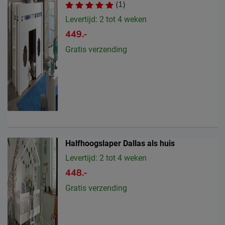
(1)
Levertijd: 2 tot 4 weken
449.-
Gratis verzending
Halfhoogslaper Dallas als huis
Levertijd: 2 tot 4 weken
448.-
Gratis verzending