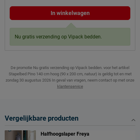
In winkelwagen
Nu gratis verzending op Vipack bedden.
De promotie Nu gratis verzending op Vipack bedden. voor het artikel
Stapelbed Pino 140 cm hoog (90 x 200 cm, natuur) is geldig tot en met
zondag 30 augustus 2026
In geval van vragen, neem contact op met onze
klantenservice
Vergelijkbare producten
Halfhoogslaper Freya