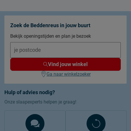
Zoek de Beddenreus in jouw buurt
Bekijk openingstijden en plan je bezoek
Vind jouw winkel
Ga naar winkelzoeker
Hulp of advies nodig?
Onze slaapexperts helpen je graag!