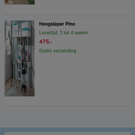
Hoogslaper Pino
Levertijd: 2 tot 4 weken
475.-
Gratis verzending