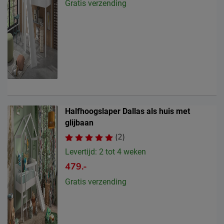
Gratis verzending
Halfhoogslaper Dallas als huis met
glijbaan
(2)
Levertijd: 2 tot 4 weken
479.-
Gratis verzending