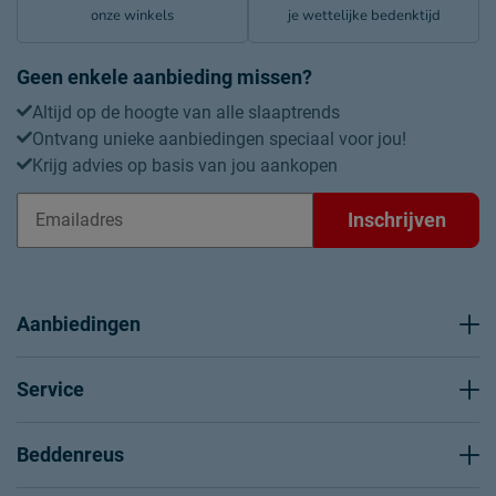
onze winkels
je wettelijke bedenktijd
Geen enkele aanbieding missen?
Altijd op de hoogte van alle slaaptrends
Ontvang unieke aanbiedingen speciaal voor jou!
Krijg advies op basis van jou aankopen
Inschrijven
Aanbiedingen
Service
Beddenreus