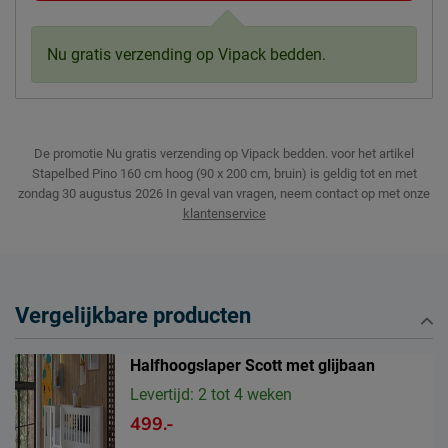
Nu gratis verzending op Vipack bedden.
De promotie Nu gratis verzending op Vipack bedden. voor het artikel
Stapelbed Pino 160 cm hoog (90 x 200 cm, bruin) is geldig tot en met
zondag 30 augustus 2026
In geval van vragen, neem contact op met onze
klantenservice
Vergelijkbare producten
Halfhoogslaper Scott met glijbaan
Levertijd: 2 tot 4 weken
499.-