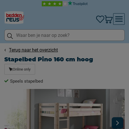
Terug naar het overzicht
Stapelbed Pino 160 cm hoog
Online only
Speels stapelbed