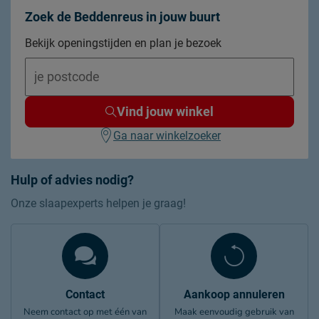
Zoek de Beddenreus in jouw buurt
Bekijk openingstijden en plan je bezoek
Vind jouw winkel
Ga naar winkelzoeker
Hulp of advies nodig?
Onze slaapexperts helpen je graag!
Contact
Aankoop annuleren
Neem contact op met één van
Maak eenvoudig gebruik van