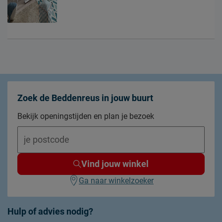
Zoek de Beddenreus in jouw buurt
Bekijk openingstijden en plan je bezoek
Vind jouw winkel
Ga naar winkelzoeker
Hulp of advies nodig?