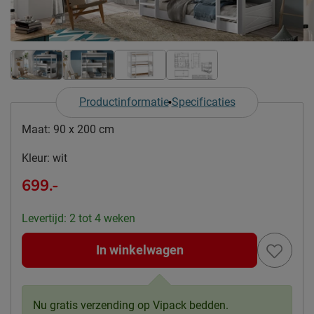
Productinformatie
Specificaties
Maat:
90 x 200 cm
Kleur:
wit
699.-
Levertijd: 2 tot 4 weken
In winkelwagen
Nu gratis verzending op Vipack bedden.