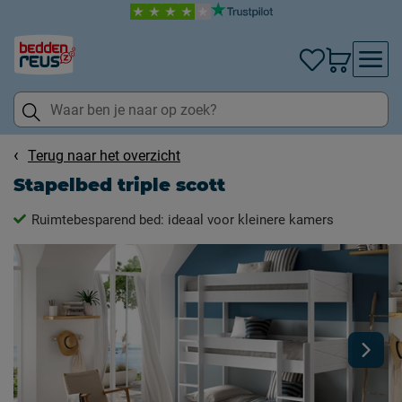
Terug naar het overzicht
Stapelbed triple scott
Ruimtebesparend bed: ideaal voor kleinere kamers