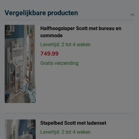
Vergelijkbare producten
Halfhoogslaper Scott met bureau en
commode
Levertijd: 2 tot 4 weken
749.99
Gratis verzending
Stapelbed Scott met ladenset
Levertijd: 2 tot 4 weken