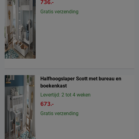
736.-
Gratis verzending
Halfhoogslaper Scott met bureau en
boekenkast
Levertijd: 2 tot 4 weken
673.-
Gratis verzending