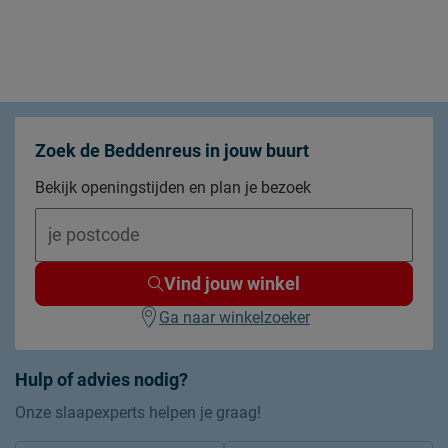
Zoek de Beddenreus in jouw buurt
Bekijk openingstijden en plan je bezoek
Vind jouw winkel
Ga naar winkelzoeker
Hulp of advies nodig?
Onze slaapexperts helpen je graag!