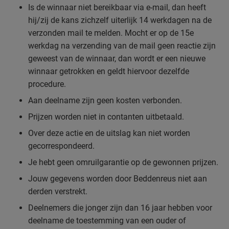
Is de winnaar niet bereikbaar via e-mail, dan heeft
hij/zij de kans zichzelf uiterlijk 14 werkdagen na de
verzonden mail te melden. Mocht er op de 15e
werkdag na verzending van de mail geen reactie zijn
geweest van de winnaar, dan wordt er een nieuwe
winnaar getrokken en geldt hiervoor dezelfde
procedure.
Aan deelname zijn geen kosten verbonden.
Prijzen worden niet in contanten uitbetaald.
Over deze actie en de uitslag kan niet worden
gecorrespondeerd.
Je hebt geen omruilgarantie op de gewonnen prijzen.
Jouw gegevens worden door Beddenreus niet aan
derden verstrekt.
Deelnemers die jonger zijn dan 16 jaar hebben voor
deelname de toestemming van een ouder of