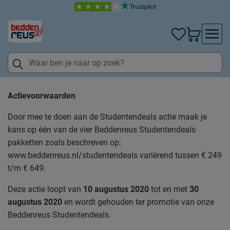
Actievoorwaarden
Door mee te doen aan de Studentendeals actie maak je
kans op één van de vier Beddenreus Studentendeals
pakketten zoals beschreven op:
www.beddenreus.nl/studentendeals variërend tussen € 249
t/m € 649.
Deze actie loopt van
10 augustus 2020
tot en met
30
augustus 2020
en wordt gehouden ter promotie van onze
Beddenreus Studentendeals.