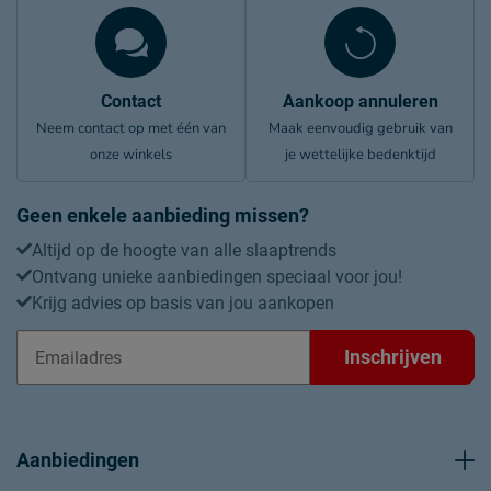
Contact
Aankoop annuleren
Neem contact op met één van
Maak eenvoudig gebruik van
onze winkels
je wettelijke bedenktijd
Geen enkele aanbieding missen?
Altijd op de hoogte van alle slaaptrends
Ontvang unieke aanbiedingen speciaal voor jou!
Krijg advies op basis van jou aankopen
Inschrijven
Aanbiedingen