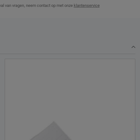
val van vragen, neem contact op met onze
klantenservice