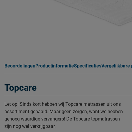
Beoordelingen
Productinformatie
Specificaties
Vergelijkbare
Topcare
Let op! Sinds kort hebben wij Topcare matrassen uit ons
assortiment gehaald. Maar geen zorgen, want we hebben
genoeg waardige vervangers! De Topcare topmatrassen
zijn nog wel verkrijgbaar.