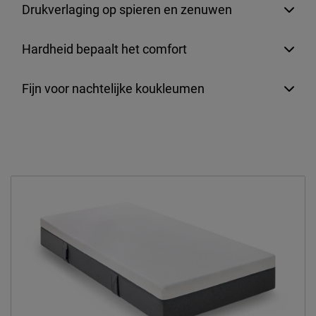
Drukverlaging op spieren en zenuwen
Hardheid bepaalt het comfort
Fijn voor nachtelijke koukleumen