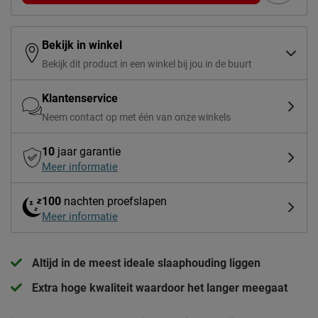
Bekijk in winkel
Bekijk dit product in een winkel bij jou in de buurt
Klantenservice
Neem contact op met één van onze winkels
10
jaar garantie
Meer informatie
100
nachten proefslapen
Meer informatie
Altijd in de meest ideale slaaphouding liggen
Extra hoge kwaliteit waardoor het langer meegaat