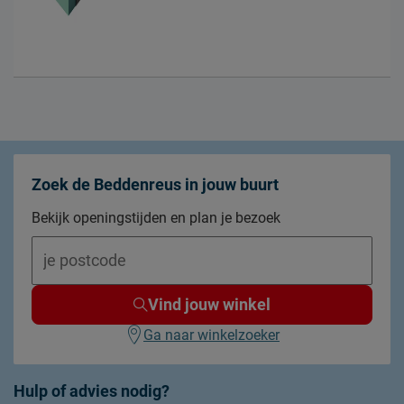
Zoek de Beddenreus in jouw buurt
Bekijk openingstijden en plan je bezoek
Vind jouw winkel
Ga naar winkelzoeker
Hulp of advies nodig?