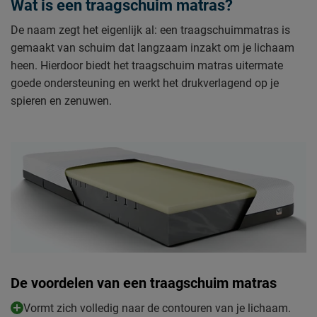
Wat is een traagschuim matras?
De naam zegt het eigenlijk al: een traagschuimmatras is
gemaakt van schuim dat langzaam inzakt om je lichaam
heen. Hierdoor biedt het traagschuim matras uitermate
goede ondersteuning en werkt het drukverlagend op je
spieren en zenuwen.
De voordelen van een traagschuim matras
Vormt zich volledig naar de contouren van je lichaam.