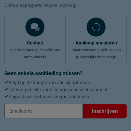
Onze slaapexperts helpen je graag!
Contact
Aankoop annuleren
Neem contact op met één van
Maak eenvoudig gebruik van
onze winkels
je wettelijke bedenktijd
Geen enkele aanbieding missen?
Altijd op de hoogte van alle slaaptrends
Ontvang unieke aanbiedingen speciaal voor jou!
Krijg advies op basis van jou aankopen
Inschrijven