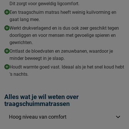
Dit zorgt voor geweldig ligcomfort.
Een traagschuim matras heeft weinig kuilvorming en
gaat lang mee.
Werkt drukverlagend en is dus ook zeer geschikt tegen
doorliggen en voor mensen met gevoelige spieren en
gewrichten.
Ontlast de bloedvaten en zenuwbanen, waardoor je
minder beweegt in je slaap.
Houdt warmte goed vast. Ideaal als je het snel koud hebt
's nachts.
Alles wat je wil weten over
traagschuimmatrassen
Hoog niveau van comfort