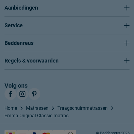
Aanbiedingen
Service
Beddenreus
Regels & voorwaarden
Volg ons
Home
Matrassen
Traagschuimmatrassen
Emma Original Classic matras
© Beddenreus 2026