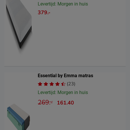
Levertijd: Morgen in huis
379.-
Essential by Emma matras
(23)
Levertijd: Morgen in huis
269.-
161.40