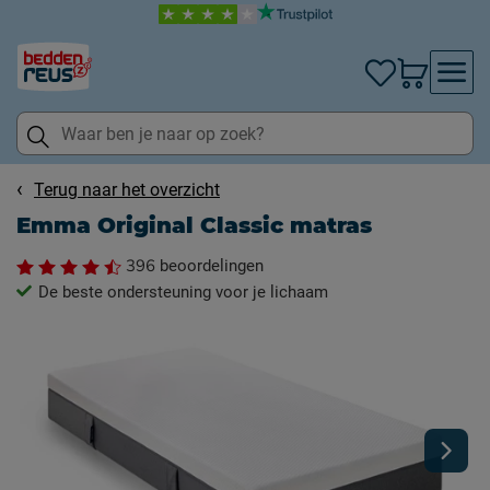
Terug naar het overzicht
Emma Original Classic matras
396
beoordelingen
De beste ondersteuning voor je lichaam