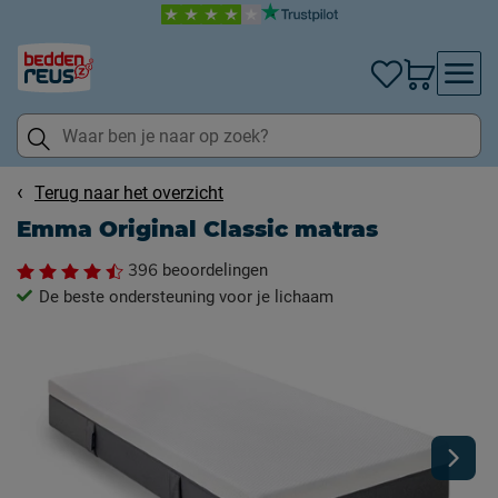
Terug naar het overzicht
Emma Original Classic matras
396
beoordelingen
De beste ondersteuning voor je lichaam