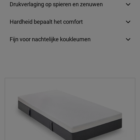
Drukverlaging op spieren en zenuwen
Hardheid bepaalt het comfort
Fijn voor nachtelijke koukleumen