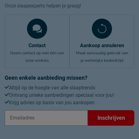
Onze slaapexperts helpen je graag!
Contact
Aankoop annuleren
Neem contact op met één van
Maak eenvoudig gebruik van
onze winkels
je wettelijke bedenktijd
Geen enkele aanbieding missen?
Altijd op de hoogte van alle slaaptrends
Ontvang unieke aanbiedingen speciaal voor jou!
Krijg advies op basis van jou aankopen
Inschrijven