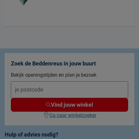
Zoek de Beddenreus in jouw buurt
Bekijk openingstijden en plan je bezoek
Vind jouw winkel
Ga naar winkelzoeker
Hulp of advies nodig?