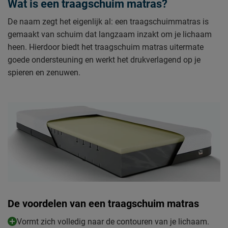
Wat is een traagschuim matras?
De naam zegt het eigenlijk al: een traagschuimmatras is
gemaakt van schuim dat langzaam inzakt om je lichaam
heen. Hierdoor biedt het traagschuim matras uitermate
goede ondersteuning en werkt het drukverlagend op je
spieren en zenuwen.
De voordelen van een traagschuim matras
Vormt zich volledig naar de contouren van je lichaam.