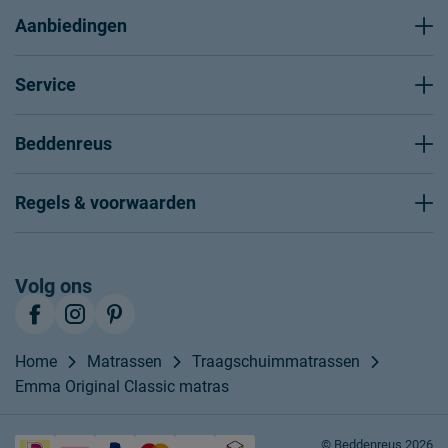
Aanbiedingen
Service
Beddenreus
Regels & voorwaarden
Volg ons
Home
Matrassen
Traagschuimmatrassen
Emma Original Classic matras
© Beddenreus 2026