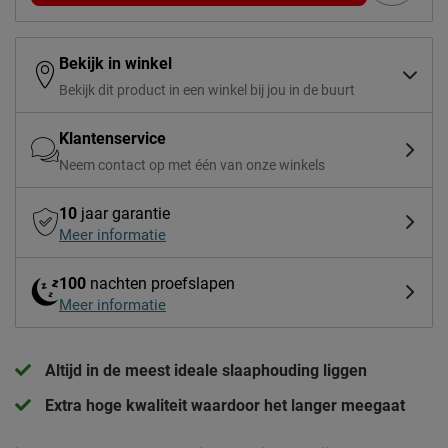
Bekijk in winkel
Bekijk dit product in een winkel bij jou in de buurt
Klantenservice
Neem contact op met één van onze winkels
10
jaar garantie
Meer informatie
100
nachten proefslapen
Meer informatie
Altijd in de meest ideale slaaphouding liggen
Extra hoge kwaliteit waardoor het langer meegaat