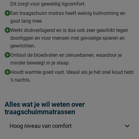
Dit zorgt voor geweldig ligcomfort.
Een traagschuim matras heeft weinig kuilvorming en
gaat lang mee.
Werkt drukverlagend en is dus ook zeer geschikt tegen
doorliggen en voor mensen met gevoelige spieren en
gewrichten.
Ontlast de bloedvaten en zenuwbanen, waardoor je
minder beweegt in je slaap.
Houdt warmte goed vast. Ideaal als je het snel koud hebt
's nachts.
Alles wat je wil weten over
traagschuimmatrassen
Hoog niveau van comfort