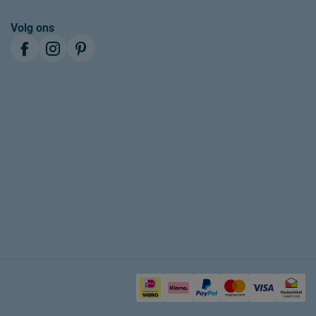
Volg ons