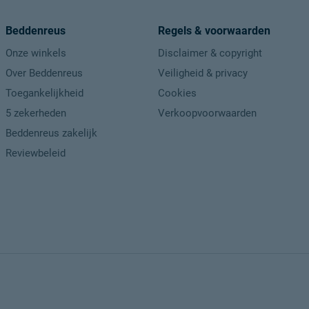
Beddenreus
Regels & voorwaarden
Onze winkels
Disclaimer & copyright
Over Beddenreus
Veiligheid & privacy
Toegankelijkheid
Cookies
5 zekerheden
Verkoopvoorwaarden
Beddenreus zakelijk
Reviewbeleid