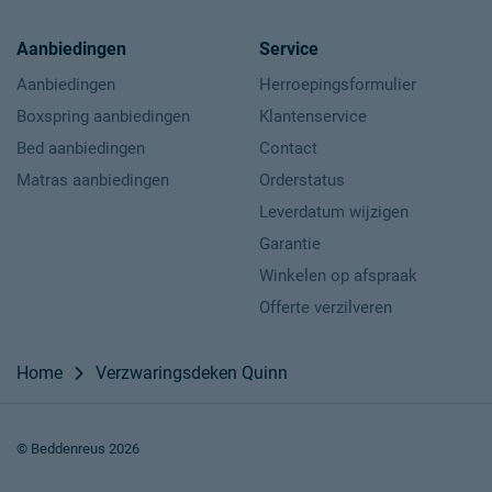
Aanbiedingen
Service
Aanbiedingen
Herroepingsformulier
Boxspring aanbiedingen
Klantenservice
Bed aanbiedingen
Contact
Matras aanbiedingen
Orderstatus
Leverdatum wijzigen
Garantie
Winkelen op afspraak
Offerte verzilveren
Home
Verzwaringsdeken Quinn
© Beddenreus 2026