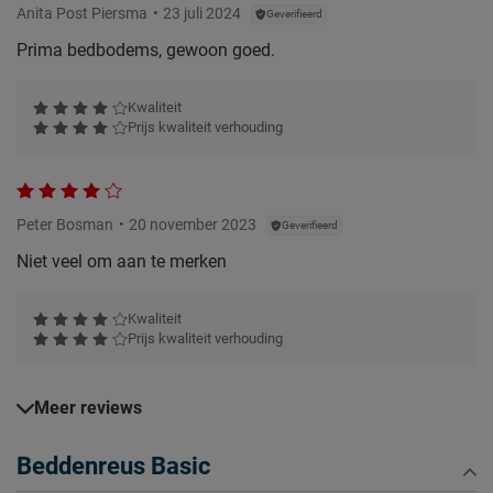
Anita Post Piersma
23 juli 2024
Geverifieerd
Prima bedbodems, gewoon goed.
Kwaliteit
Prijs kwaliteit verhouding
Peter Bosman
20 november 2023
Geverifieerd
Niet veel om aan te merken
Kwaliteit
Prijs kwaliteit verhouding
Meer reviews
Beddenreus Basic