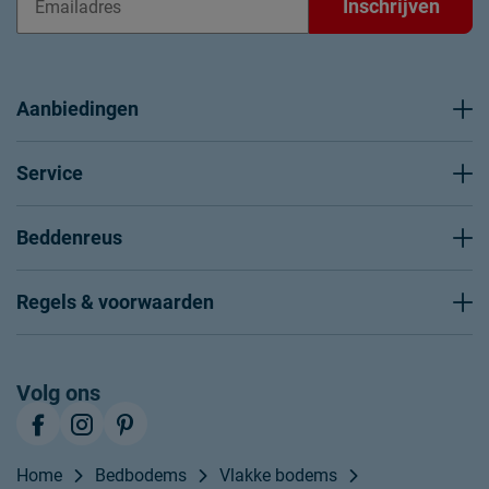
Inschrijven
Aanbiedingen
Service
Beddenreus
Regels & voorwaarden
Volg ons
Home
Bedbodems
Vlakke bodems