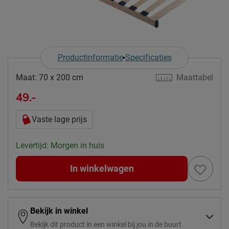
Productinformatie
Specificaties
Maat:
70 x 200 cm
Maattabel
49.-
Vaste lage prijs
Levertijd: Morgen in huis
In winkelwagen
Bekijk in winkel
Bekijk dit product in een winkel bij jou in de buurt