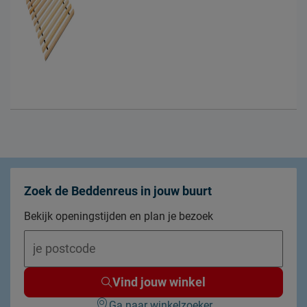
Zoek de Beddenreus in jouw buurt
Bekijk openingstijden en plan je bezoek
Vind jouw winkel
Ga naar winkelzoeker