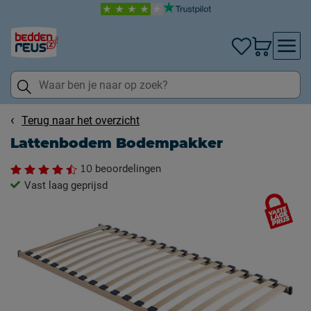
Terug naar het overzicht
Lattenbodem Bodempakker
10
beoordelingen
Vast laag geprijsd