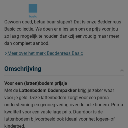
Gewoon goed, betaalbaar slapen? Dat is onze Beddenreus
Basic collectie. We doen er alles aan om de prijs voor jou
zo laag mogelijk te houden dankzij eenvoudig maar meer
dan compleet aanbod.
Meer over het merk Beddenreus Basic
Omschrijving
Voor een (latten)bodem prijsje
Met de
Lattenbodem Bodempakker
krijg je zeker waar
voor je geld! Deze lattenbodem zorgt voor een prima
ondersteuning en genoeg vering over de hele bodem. Prima
kwaliteit voor een vaste lage prijs. Daardoor is de
lattenbodem bijvoorbeeld ook ideaal voor het logeer- of
kinderbed.