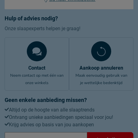
Hulp of advies nodig?
Onze slaapexperts helpen je graag!
Contact
Aankoop annuleren
Neem contact op met één van
Maak eenvoudig gebruik van
onze winkels
je wettelijke bedenktijd
Geen enkele aanbieding missen?
Altijd op de hoogte van alle slaaptrends
Ontvang unieke aanbiedingen speciaal voor jou!
Krijg advies op basis van jou aankopen