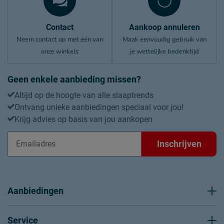
Contact
Aankoop annuleren
Neem contact op met één van
Maak eenvoudig gebruik van
onze winkels
je wettelijke bedenktijd
Geen enkele aanbieding missen?
Altijd op de hoogte van alle slaaptrends
Ontvang unieke aanbiedingen speciaal voor jou!
Krijg advies op basis van jou aankopen
Inschrijven
Aanbiedingen
Service