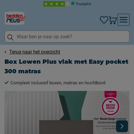
Terug naar het overzicht
Box Lowen Plus vlak met Easy pocket
300 matras
Compleet inclusief boxen, matras en hoofdbord