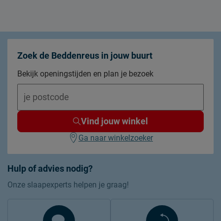
Zoek de Beddenreus in jouw buurt
Bekijk openingstijden en plan je bezoek
Vind jouw winkel
Ga naar winkelzoeker
Hulp of advies nodig?
Onze slaapexperts helpen je graag!