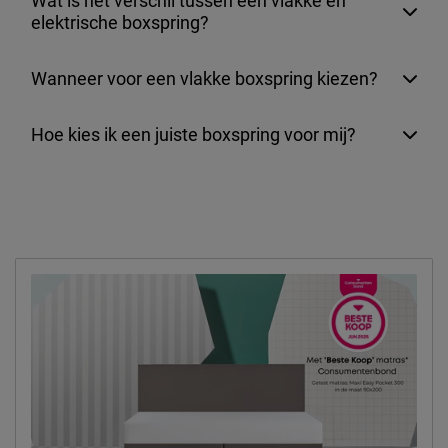
Wat is het verschil tussen een vlakke en
elektrische boxspring?
Wanneer voor een vlakke boxspring kiezen?
Hoe kies ik een juiste boxspring voor mij?