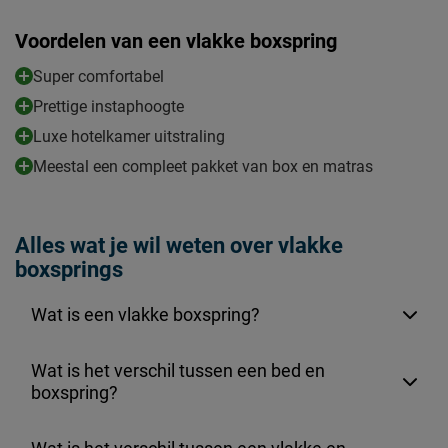
Voordelen van een vlakke boxspring
Super comfortabel
Prettige instaphoogte
Luxe hotelkamer uitstraling
Meestal een compleet pakket van box en matras
Alles wat je wil weten over vlakke
boxsprings
Wat is een vlakke boxspring?
Wat is het verschil tussen een bed en
boxspring?