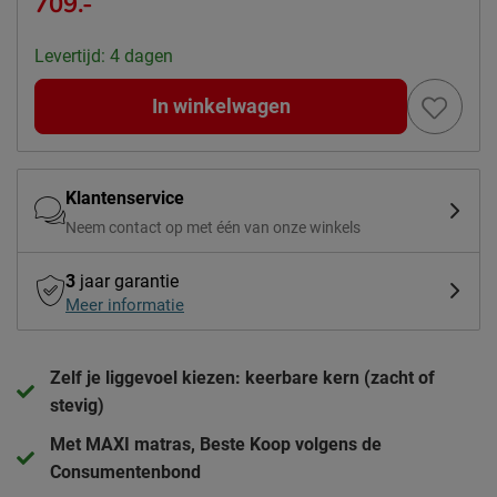
709.-
Levertijd: 4 dagen
In winkelwagen
Klantenservice
Neem contact op met één van onze winkels
3
jaar garantie
Meer informatie
Zelf je liggevoel kiezen: keerbare kern (zacht of
stevig)
Met MAXI matras, Beste Koop volgens de
Consumentenbond