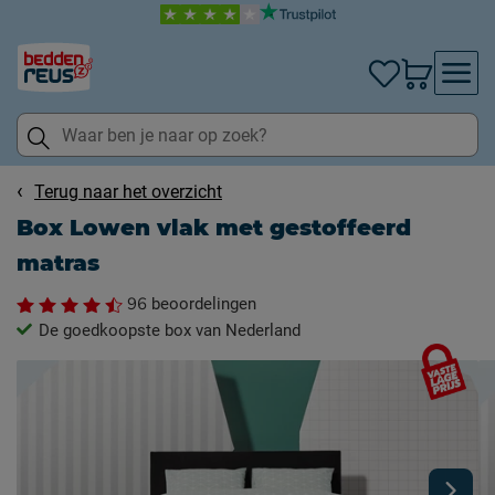
Terug naar het overzicht
Box Lowen vlak met gestoffeerd
matras
96
beoordelingen
De goedkoopste box van Nederland