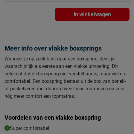
In winkelwagen
Meer info over vlakke boxsprings
Wanneer je op zoek bent naar een boxspring, denk je
waarschijnlijk als eerste aan een vlakke uitvoering. Dit
betekent dat de boxspring niet verstelbaar is, maar wél erg
comfortabel. Een boxspring bestaat uit de box van bonell-
of pocketveren met daarop twee losse matrassen en voor
nóg meer comfort een topmatras.
Voordelen van een vlakke boxspring
Super comfortabel