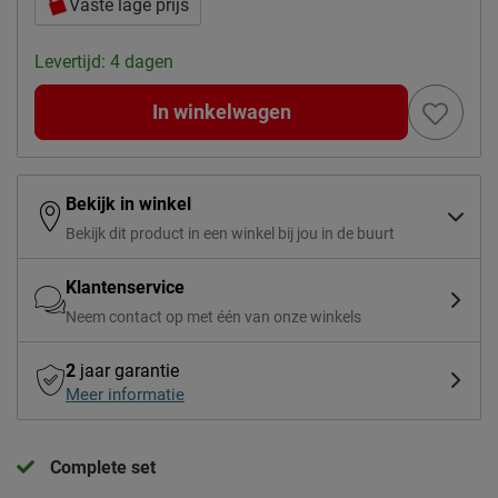
Vaste lage prijs
Levertijd: 4 dagen
In winkelwagen
Bekijk in winkel
Bekijk dit product in een winkel bij jou in de buurt
Klantenservice
Neem contact op met één van onze winkels
2
jaar garantie
Meer informatie
Complete set