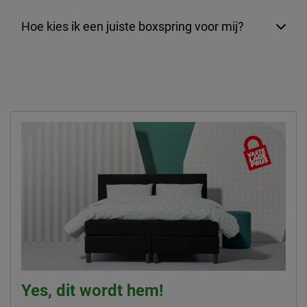
Hoe kies ik een juiste boxspring voor mij?
Yes, dit wordt hem!