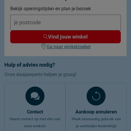
Bekijk openingstijden en plan je bezoek
Vind jouw winkel
Ga naar winkelzoeker
Hulp of advies nodig?
Onze slaapexperts helpen je graag!
Contact
Aankoop annuleren
Neem contact op met één van
Maak eenvoudig gebruik van
onze winkels
je wettelijke bedenktijd