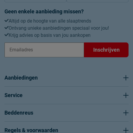
Geen enkele aanbieding missen?
Altijd op de hoogte van alle slaaptrends
Ontvang unieke aanbiedingen speciaal voor jou!
Krijg advies op basis van jou aankopen
Inschrijven
Aanbiedingen
Service
Beddenreus
Regels & voorwaarden