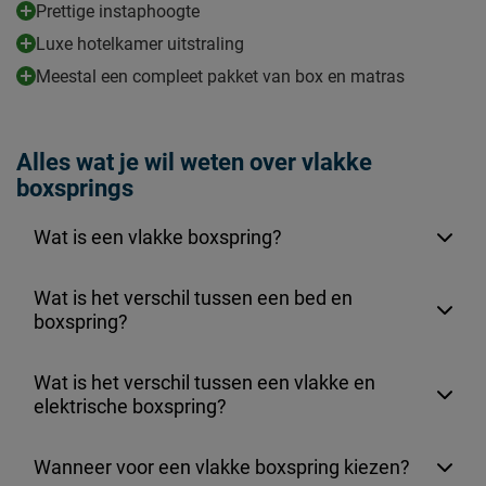
Prettige instaphoogte
Luxe hotelkamer uitstraling
Meestal een compleet pakket van box en matras
Alles wat je wil weten over vlakke
boxsprings
Wat is een vlakke boxspring?
Wat is het verschil tussen een bed en
boxspring?
Wat is het verschil tussen een vlakke en
elektrische boxspring?
Wanneer voor een vlakke boxspring kiezen?