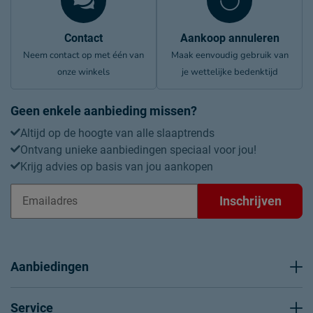
Contact
Aankoop annuleren
Neem contact op met één van
Maak eenvoudig gebruik van
onze winkels
je wettelijke bedenktijd
Geen enkele aanbieding missen?
Altijd op de hoogte van alle slaaptrends
Ontvang unieke aanbiedingen speciaal voor jou!
Krijg advies op basis van jou aankopen
Inschrijven
Aanbiedingen
Service