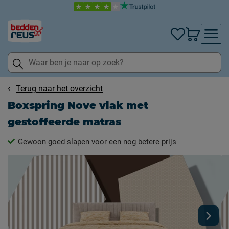
Terug naar het overzicht
Boxspring Nove vlak met
gestoffeerde matras
Gewoon goed slapen voor een nog betere prijs