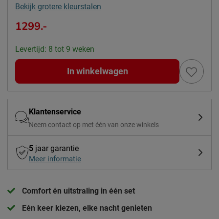
Bekijk grotere kleurstalen
1299.-
Levertijd: 8 tot 9 weken
In winkelwagen
Klantenservice
Neem contact op met één van onze winkels
5
jaar garantie
Meer informatie
Comfort én uitstraling in één set
Eén keer kiezen, elke nacht genieten