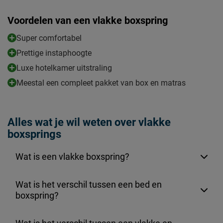
Voordelen van een vlakke boxspring
Super comfortabel
Prettige instaphoogte
Luxe hotelkamer uitstraling
Meestal een compleet pakket van box en matras
Alles wat je wil weten over vlakke
boxsprings
Wat is een vlakke boxspring?
Wat is het verschil tussen een bed en
boxspring?