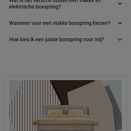
Wat is het verschil tussen een vlakke en
elektrische boxspring?
Wanneer voor een vlakke boxspring kiezen?
Hoe kies ik een juiste boxspring voor mij?