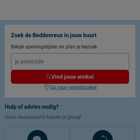
Zoek de Beddenreus in jouw buurt
Bekijk openingstijden en plan je bezoek
Vind jouw winkel
Ga naar winkelzoeker
Hulp of advies nodig?
Onze slaapexperts helpen je graag!