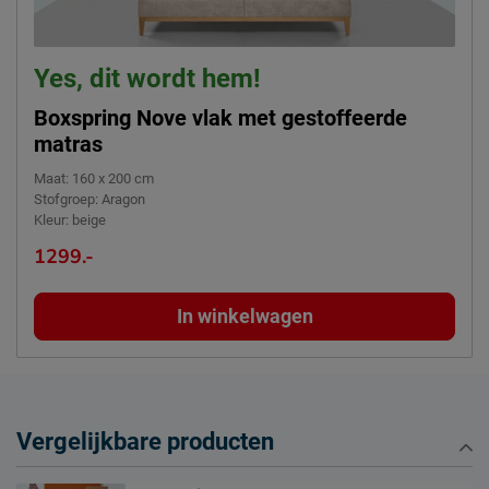
Yes, dit wordt hem!
Boxspring Nove vlak met gestoffeerde
matras
Maat
:
160 x 200 cm
Stofgroep
:
Aragon
Kleur
:
beige
1299.-
In winkelwagen
Vergelijkbare producten