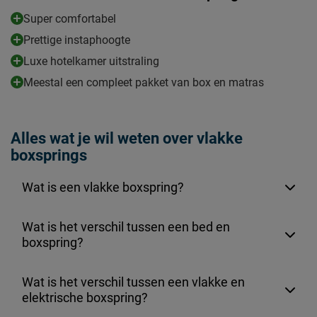
Super comfortabel
Prettige instaphoogte
Luxe hotelkamer uitstraling
Meestal een compleet pakket van box en matras
Alles wat je wil weten over vlakke
boxsprings
Wat is een vlakke boxspring?
Wat is het verschil tussen een bed en
boxspring?
Wat is het verschil tussen een vlakke en
elektrische boxspring?