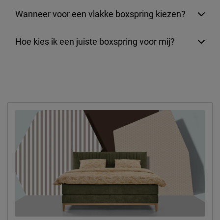
Wanneer voor een vlakke boxspring kiezen?
Hoe kies ik een juiste boxspring voor mij?