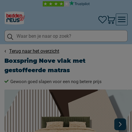
Terug naar het overzicht
Boxspring Nove vlak met
gestoffeerde matras
Gewoon goed slapen voor een nog betere prijs