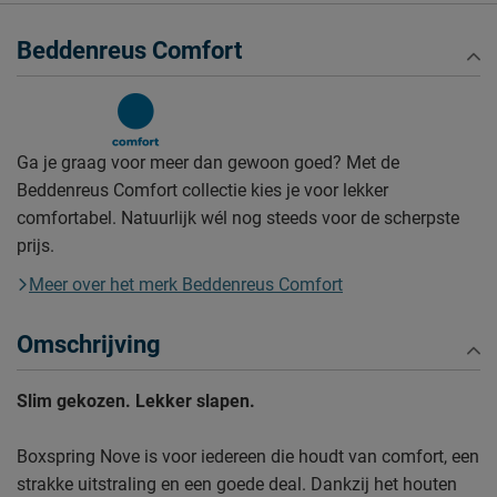
Beddenreus Comfort
Ga je graag voor meer dan gewoon goed? Met de
Beddenreus Comfort collectie kies je voor lekker
comfortabel. Natuurlijk wél nog steeds voor de scherpste
prijs.
Meer over het merk Beddenreus Comfort
Omschrijving
Slim gekozen. Lekker slapen.
Boxspring Nove is voor iedereen die houdt van comfort, een
strakke uitstraling en een goede deal. Dankzij het houten