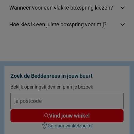
Wanneer voor een vlakke boxspring kiezen?
Hoe kies ik een juiste boxspring voor mij?
Zoek de Beddenreus in jouw buurt
Bekijk openingstijden en plan je bezoek
Vind jouw winkel
Ga naar winkelzoeker