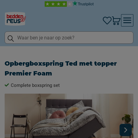
Opbergboxspring Ted met topper
Premier Foam
Complete boxspring set