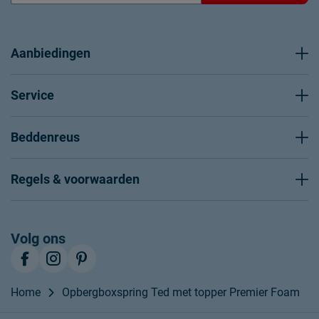
Aanbiedingen
Service
Beddenreus
Regels & voorwaarden
Volg ons
Home
Opbergboxspring Ted met topper Premier Foam