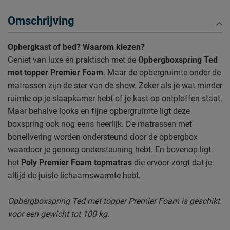
Omschrijving
Opbergkast of bed? Waarom kiezen?
Geniet van luxe én praktisch met de
Opbergboxspring Ted
met topper Premier Foam
. Maar de opbergruimte onder de
matrassen zijn de ster van de show. Zeker als je wat minder
ruimte op je slaapkamer hebt of je kast op ontploffen staat.
Maar behalve looks en fijne opbergruimte ligt deze
boxspring ook nog eens heerlijk. De matrassen met
bonellvering worden ondersteund door de opbergbox
waardoor je genoeg ondersteuning hebt. En bovenop ligt
het
Poly Premier Foam topmatras
die ervoor zorgt dat je
altijd de juiste lichaamswarmte hebt.
Opbergboxspring Ted met topper Premier Foam is geschikt
voor een gewicht tot 100 kg.