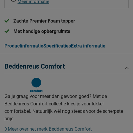
Meer informatie
Zachte Premier Foam topper
Met handige opbergruimte
Productinformatie
Specificaties
Extra informatie
Beddenreus Comfort
Ga je graag voor meer dan gewoon goed? Met de
Beddenreus Comfort collectie kies je voor lekker
comfortabel. Natuurlijk wél nog steeds voor de scherpste
prijs.
Meer over het merk Beddenreus Comfort