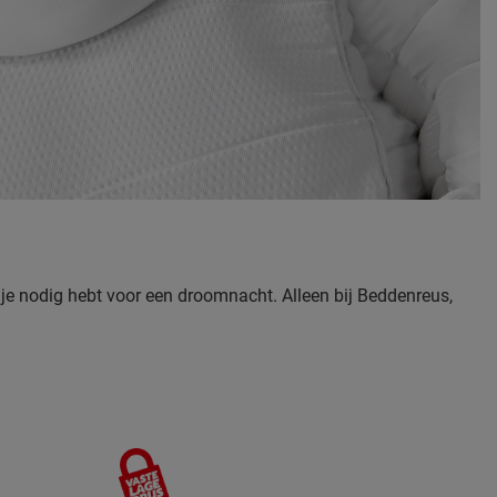
t je nodig hebt voor een droomnacht. Alleen bij Beddenreus,