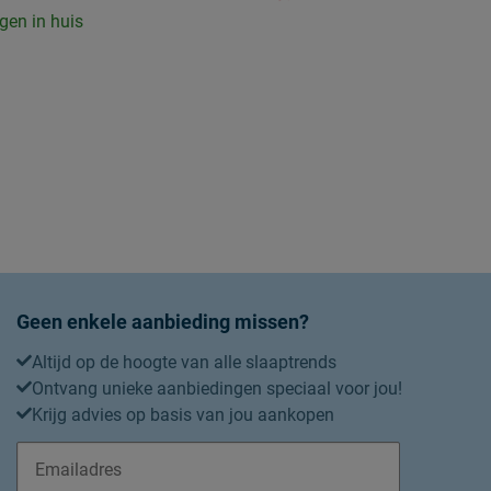
gen in huis
Geen enkele aanbieding missen?
Altijd op de hoogte van alle slaaptrends
Ontvang unieke aanbiedingen speciaal voor jou!
Krijg advies op basis van jou aankopen