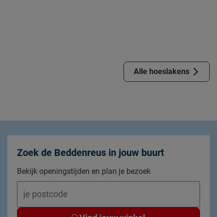
Alle hoeslakens
Zoek de Beddenreus in jouw buurt
Bekijk openingstijden en plan je bezoek