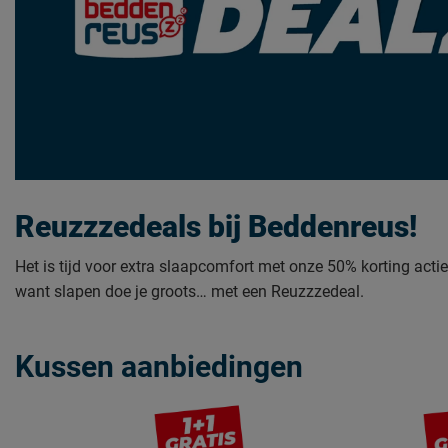
Reuzzzedeals bij Beddenreus!
Het is tijd voor extra slaapcomfort met onze 50% korting acti
want slapen doe je groots… met een Reuzzzedeal.
Kussen aanbiedingen