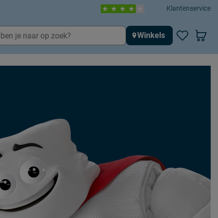
Klantenservice
Winkels