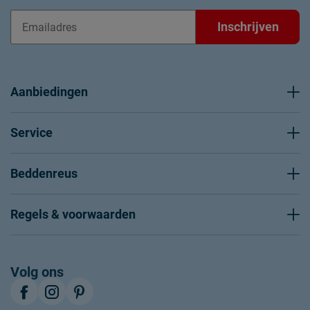
Inschrijven
Aanbiedingen
Service
Beddenreus
Regels & voorwaarden
Volg ons