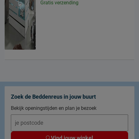
Gratis verzending
Zoek de Beddenreus in jouw buurt
Bekijk openingstijden en plan je bezoek
Vind jouw winkel