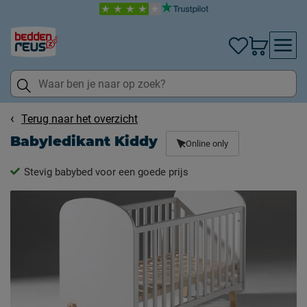
Terug naar het overzicht
Babyledikant Kiddy
Online only
Stevig babybed voor een goede prijs