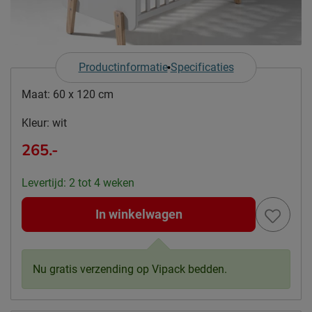
Productinformatie
Specificaties
Maat:
60 x 120 cm
Kleur:
wit
265.-
Levertijd: 2 tot 4 weken
In winkelwagen
Nu gratis verzending op Vipack bedden.