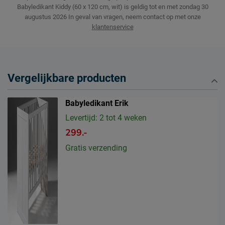
Babyledikant Kiddy (60 x 120 cm, wit) is geldig tot en met zondag 30
augustus 2026
In geval van vragen, neem contact op met onze
klantenservice
Vergelijkbare producten
Babyledikant Erik
Levertijd: 2 tot 4 weken
299.-
Gratis verzending