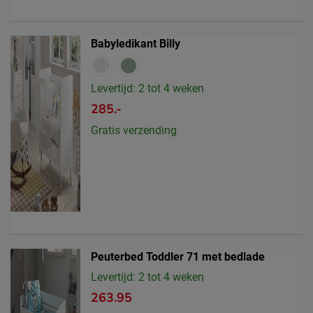
Babyledikant Billy
Levertijd: 2 tot 4 weken
285.-
Gratis verzending
Peuterbed Toddler 71 met bedlade
Levertijd: 2 tot 4 weken
263.95