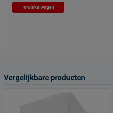
In winkelwagen
Vergelijkbare producten