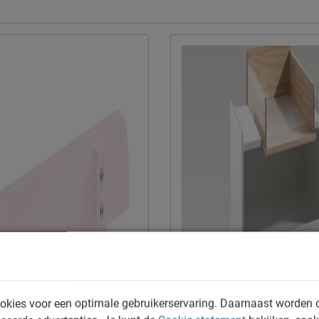
Naam
Locatie
Emailadres
okies voor een optimale gebruikerservaring. Daarnaast worden 