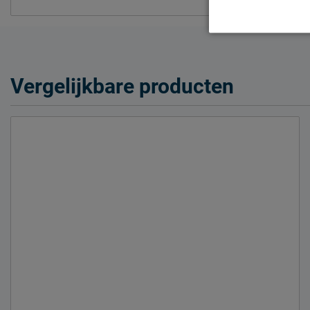
Vergelijkbare producten