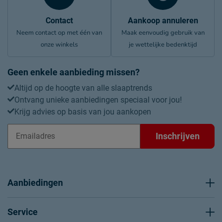
Contact
Aankoop annuleren
Neem contact op met één van
Maak eenvoudig gebruik van
onze winkels
je wettelijke bedenktijd
Geen enkele aanbieding missen?
Altijd op de hoogte van alle slaaptrends
Ontvang unieke aanbiedingen speciaal voor jou!
Krijg advies op basis van jou aankopen
Inschrijven
Aanbiedingen
Service