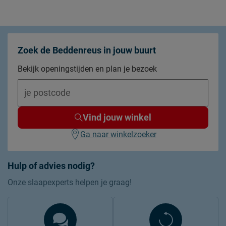
Zoek de Beddenreus in jouw buurt
Bekijk openingstijden en plan je bezoek
Vind jouw winkel
Ga naar winkelzoeker
Hulp of advies nodig?
Onze slaapexperts helpen je graag!