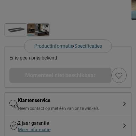
Productinformatie
Specificaties
Er is geen prijs bekend
Momenteel niet beschikbaar
Klantenservice
Neem contact op met één van onze winkels
2
jaar garantie
Meer informatie