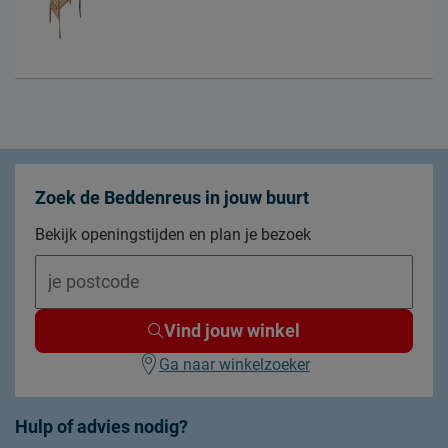
Zoek de Beddenreus in jouw buurt
Bekijk openingstijden en plan je bezoek
Vind jouw winkel
Ga naar winkelzoeker
Hulp of advies nodig?