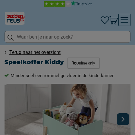
Terug naar het overzicht
Speelkoffer Kiddy
Online only
Minder snel een rommelige vloer in de kinderkamer