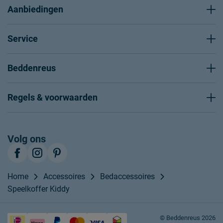
Aanbiedingen
Service
Beddenreus
Regels & voorwaarden
Volg ons
Home
Accessoires
Bedaccessoires
Speelkoffer Kiddy
© Beddenreus 2026