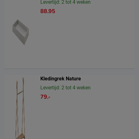
Levertijd: 2 tot 4 weken
88.95
Kledingrek Nature
Levertijd: 2 tot 4 weken
79.-