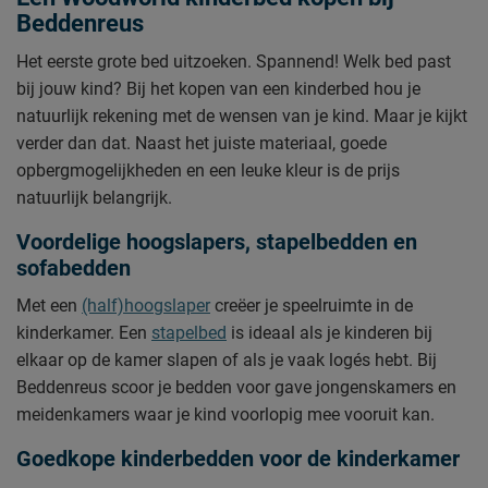
Beddenreus
Het eerste grote bed uitzoeken. Spannend! Welk bed past
bij jouw kind? Bij het kopen van een kinderbed hou je
natuurlijk rekening met de wensen van je kind. Maar je kijkt
verder dan dat. Naast het juiste materiaal, goede
opbergmogelijkheden en een leuke kleur is de prijs
natuurlijk belangrijk.
Voordelige hoogslapers, stapelbedden en
sofabedden
Met een
(half)hoogslaper
creëer je speelruimte in de
kinderkamer. Een
stapelbed
is ideaal als je kinderen bij
elkaar op de kamer slapen of als je vaak logés hebt. Bij
Beddenreus scoor je bedden voor gave jongenskamers en
meidenkamers waar je kind voorlopig mee vooruit kan.
Goedkope kinderbedden voor de kinderkamer