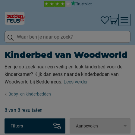
Kinderbed van Woodworld
Ben je op zoek naar een veilig en leuk kinderbed voor de
kinderkamer? Kijk dan eens naar de kinderbedden van
Woodworld bij Beddenreus.
Lees verder
Baby- en kinderbedden
8
van
8 resultaten
Filters