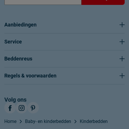
Aanbiedingen
Service
Beddenreus
Regels & voorwaarden
Volg ons
Home
Baby- en kinderbedden
Kinderbedden