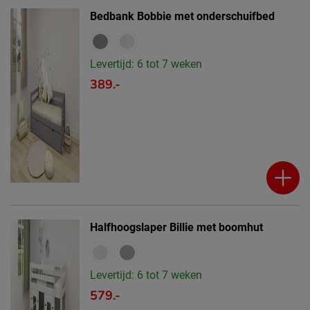
Bedbank Bobbie met onderschuifbed
Levertijd: 6 tot 7 weken
389.-
Halfhoogslaper Billie met boomhut
Levertijd: 6 tot 7 weken
579.-