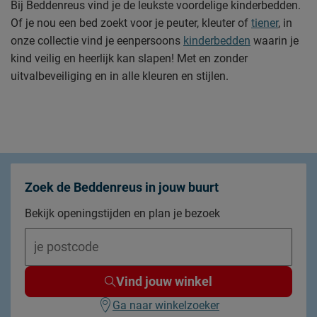
Bij Beddenreus vind je de leukste voordelige kinderbedden.
Of je nou een bed zoekt voor je peuter, kleuter of
tiener
, in
onze collectie vind je eenpersoons
kinderbedden
waarin je
kind veilig en heerlijk kan slapen! Met en zonder
uitvalbeveiliging en in alle kleuren en stijlen.
Zoek de Beddenreus in jouw buurt
Bekijk openingstijden en plan je bezoek
Vind jouw winkel
Ga naar winkelzoeker