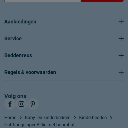
Aanbiedingen
Service
Beddenreus
Regels & voorwaarden
Volg ons
Home
Baby- en kinderbedden
Kinderbedden
Halfhoogslaper Billie met boomhut