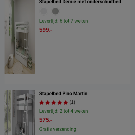
Stapelbed Demie met onderschuifbed
Levertijd: 6 tot 7 weken
599.-
Stapelbed Pino Martin
(1)
Levertijd: 2 tot 4 weken
575.-
Gratis verzending