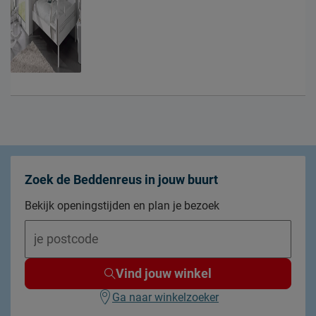
Zoek de Beddenreus in jouw buurt
Bekijk openingstijden en plan je bezoek
Vind jouw winkel
Ga naar winkelzoeker