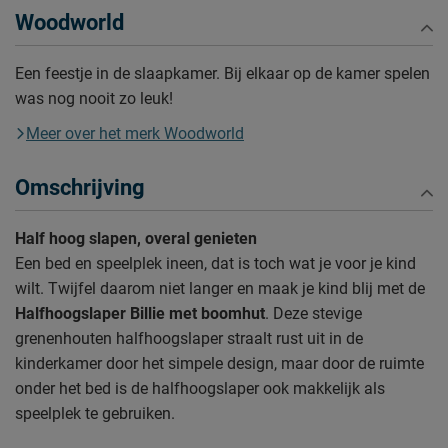
Woodworld
Een feestje in de slaapkamer. Bij elkaar op de kamer spelen
was nog nooit zo leuk!
Meer over het merk Woodworld
Omschrijving
Half hoog slapen, overal genieten
Een bed en speelplek ineen, dat is toch wat je voor je kind
wilt. Twijfel daarom niet langer en maak je kind blij met de
Halfhoogslaper Billie met boomhut
. Deze stevige
grenenhouten halfhoogslaper straalt rust uit in de
kinderkamer door het simpele design, maar door de ruimte
onder het bed is de halfhoogslaper ook makkelijk als
speelplek te gebruiken.