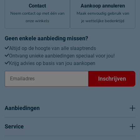
Contact
Aankoop annuleren
Neem contact op met één van
Maak eenvoudig gebruik van
onze winkels
je wettelijke bedenktijd
Geen enkele aanbieding missen?
Altijd op de hoogte van alle slaaptrends
Ontvang unieke aanbiedingen speciaal voor jou!
Krijg advies op basis van jou aankopen
Inschrijven
Aanbiedingen
Service