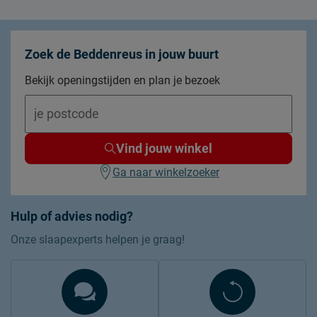
Zoek de Beddenreus in jouw buurt
Bekijk openingstijden en plan je bezoek
Vind jouw winkel
Ga naar winkelzoeker
Hulp of advies nodig?
Onze slaapexperts helpen je graag!