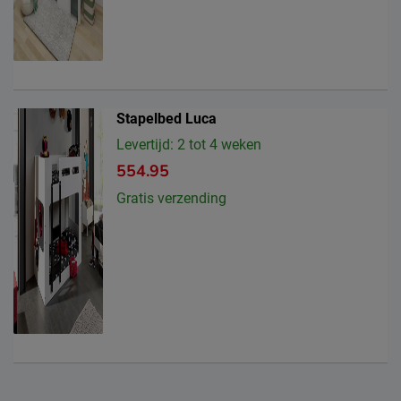
Stapelbed Luca
Levertijd: 2 tot 4 weken
554.95
Gratis verzending