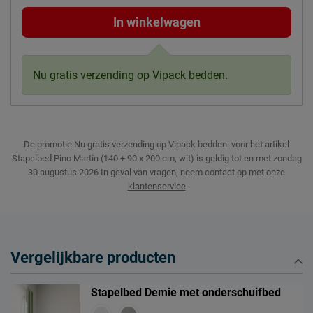
In winkelwagen
Nu gratis verzending op Vipack bedden.
De promotie Nu gratis verzending op Vipack bedden. voor het artikel
Stapelbed Pino Martin (140 + 90 x 200 cm, wit) is geldig tot en met zondag
30 augustus 2026
In geval van vragen, neem contact op met onze
klantenservice
Vergelijkbare producten
Stapelbed Demie met onderschuifbed