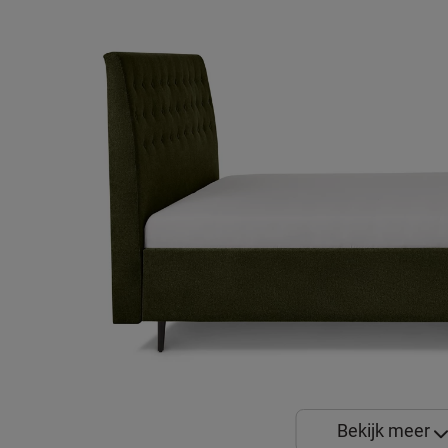
Bekijk meer