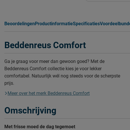
Beoordelingen
Productinformatie
Specificaties
Voordeelbund
Beddenreus Comfort
Ga je graag voor meer dan gewoon goed? Met de
Beddenreus Comfort collectie kies je voor lekker
comfortabel. Natuurlijk wél nog steeds voor de scherpste
prijs.
Meer over het merk Beddenreus Comfort
Omschrijving
Met frisse moed de dag tegemoet