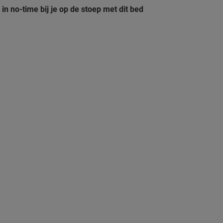
in no-time bij je op de stoep met dit bed