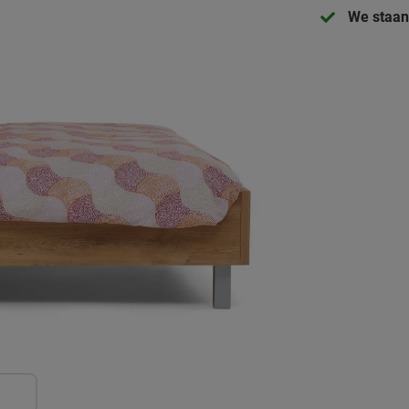
We staan 