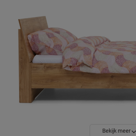
Bekijk meer