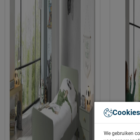
Cookies
We gebruiken co