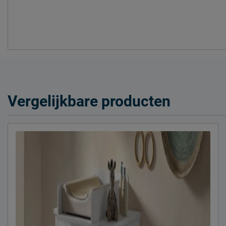
Vergelijkbare producten