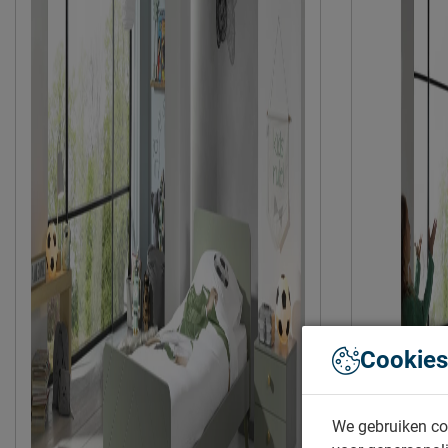
Cookies
We gebruiken co