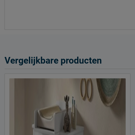
Vergelijkbare producten