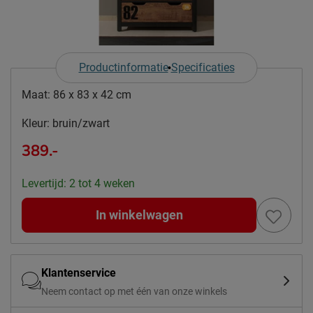
Productinformatie
Specificaties
Maat:
86 x 83 x 42 cm
Kleur:
bruin/zwart
389.-
Levertijd: 2 tot 4 weken
In winkelwagen
Klantenservice
Neem contact op met één van onze winkels