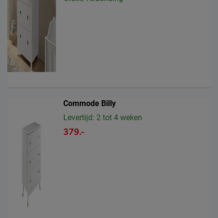
Commode Billy
Levertijd: 2 tot 4 weken
379.-