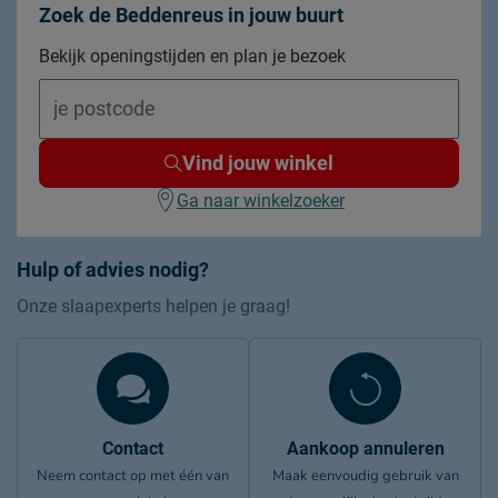
Zoek de Beddenreus in jouw buurt
Bekijk openingstijden en plan je bezoek
Vind jouw winkel
Ga naar winkelzoeker
Hulp of advies nodig?
Onze slaapexperts helpen je graag!
Contact
Aankoop annuleren
Neem contact op met één van
Maak eenvoudig gebruik van