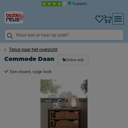
Terug naar het overzicht
Commode Daan
Online only
Een stoere, ruige look