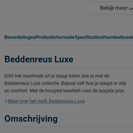
Bekijk meer
Beoordelingen
Productinformatie
Specificaties
Voordeelbund
Beddenreus Luxe
Echt het maximale uit je slaap halen doe je met de
Beddenreus Luxe collectie. Bepaal zelf hoe je slaapt in stijl
en comfort. Met de hoogste kwaliteit voor de laagste prijs.
Meer over het merk Beddenreus Luxe
Omschrijving