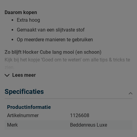
Daarom kopen
Extra hoog
Gemaakt van een slijtvaste stof
Op meerdere manieren te gebruiken
Zo blijft Hocker Cube lang mooi (en schoon)
Kijk bij het kopje ‘Goed om te weten’ om alle tips & tricks te
zien.
Lees meer
Specificaties
Productinformatie
Artikelnummer
1126608
Merk
Beddenreus Luxe