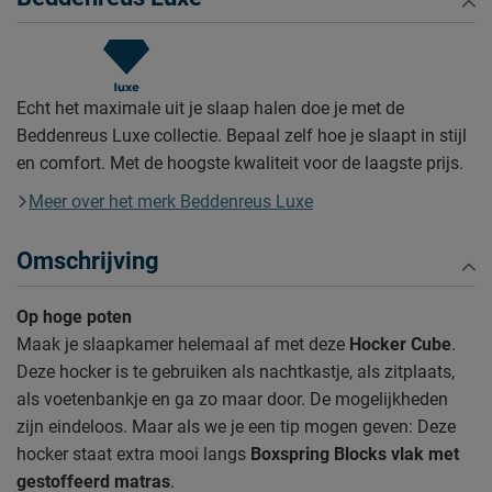
Echt het maximale uit je slaap halen doe je met de
Beddenreus Luxe collectie. Bepaal zelf hoe je slaapt in stijl
en comfort. Met de hoogste kwaliteit voor de laagste prijs.
Meer over het merk Beddenreus Luxe
Omschrijving
Op hoge poten
Maak je slaapkamer helemaal af met deze
Hocker Cube
.
Deze hocker is te gebruiken als nachtkastje, als zitplaats,
als voetenbankje en ga zo maar door. De mogelijkheden
zijn eindeloos. Maar als we je een tip mogen geven: Deze
hocker staat extra mooi langs
Boxspring Blocks vlak met
gestoffeerd matras
.