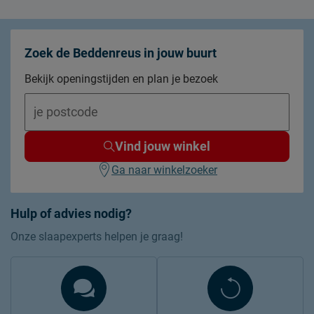
Zoek de Beddenreus in jouw buurt
Bekijk openingstijden en plan je bezoek
Vind jouw winkel
Ga naar winkelzoeker
Hulp of advies nodig?
Onze slaapexperts helpen je graag!