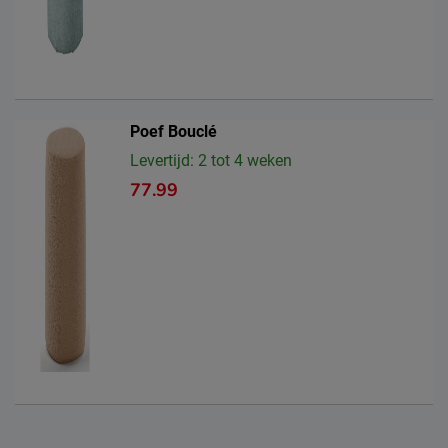
Poef Bouclé
Levertijd: 2 tot 4 weken
77.99