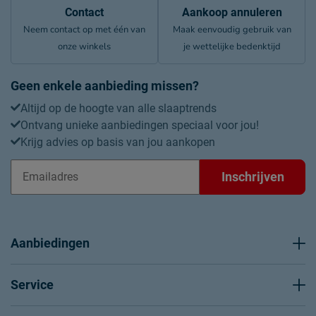
Contact
Aankoop annuleren
Neem contact op met één van
Maak eenvoudig gebruik van
onze winkels
je wettelijke bedenktijd
Geen enkele aanbieding missen?
Altijd op de hoogte van alle slaaptrends
Ontvang unieke aanbiedingen speciaal voor jou!
Krijg advies op basis van jou aankopen
Inschrijven
Aanbiedingen
Service