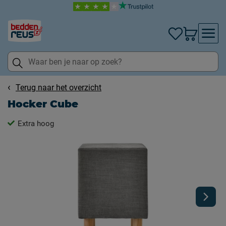
Terug naar het overzicht
Hocker Cube
Extra hoog